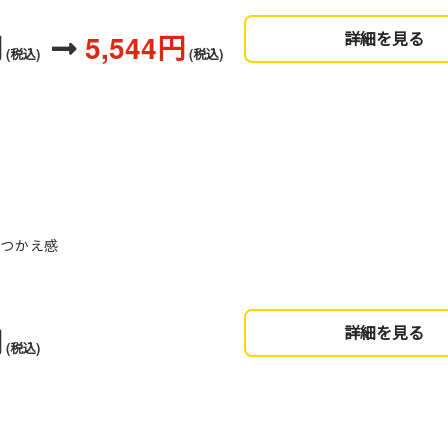
円
5,544円
詳細を見る
(税込)
(税込)
のつかえ感
円
詳細を見る
(税込)