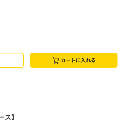
カートに入れる
コース】