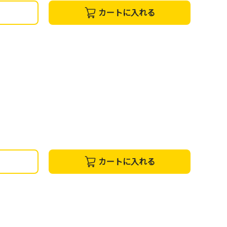
カートに入れる
カートに入れる