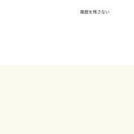
履歴を残さない