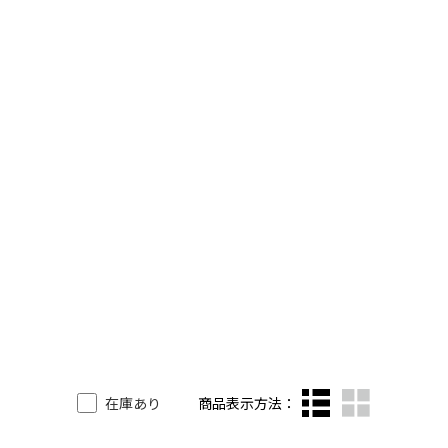
在庫あり
商品表示方法：