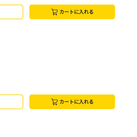
カートに入れる
カートに入れる