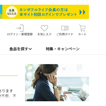
ログイン・新規登録
お気に入り
ご利用ガイド
カート
食品を探す
特集・キャンペーン
あります
欲不振、不