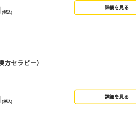
円
詳細を見る
(税込)
漢方セラピー）
円
詳細を見る
(税込)