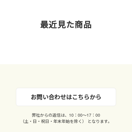
最近見た商品
お問い合わせはこちらから
弊社からの返信は、10：00〜17：00
（土・日・祝日・年末年始を除く） となります。