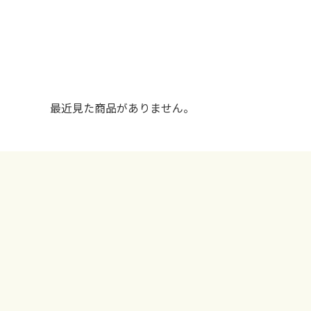
最近見た商品がありません。