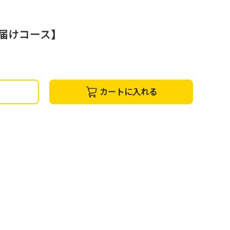
お届けコース】
カートに入れる