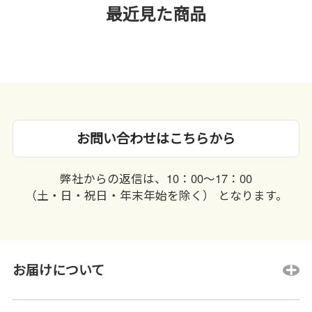
最近見た商品
お問い合わせはこちらから
弊社からの返信は、10：00〜17：00
（土・日・祝日・年末年始を除く） となります。
お届けについて