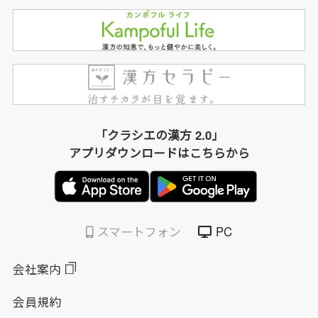
「クラシエの漢方 2.0」
アプリダウンロードはこちらから
スマートフォン
PC
会社案内
会員規約