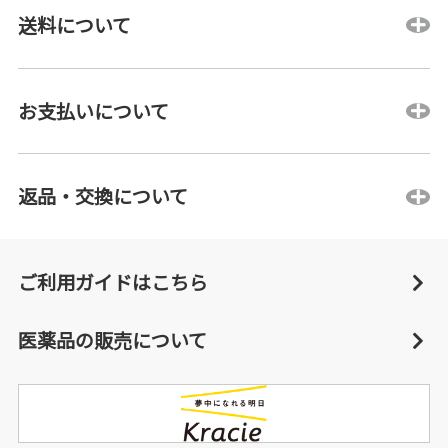
送料について
お支払いについて
返品・交換について
ご利用ガイドはこちら
医薬品の販売について