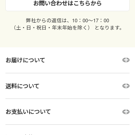
お問い合わせはこちらから
弊社からの返信は、10：00〜17：00
（土・日・祝日・年末年始を除く） となります。
お届けについて
送料について
お支払いについて