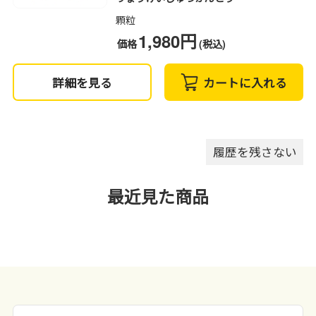
顆粒
1,980円
価格
(税込)
詳細を見る
カートに入れる
履歴を残さない
最近見た商品