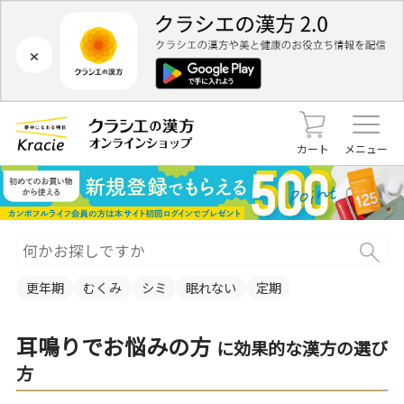
×
カート
メニュー
更年期
むくみ
シミ
眠れない
定期
耳鳴りでお悩みの方
に効果的な漢方の選び
方