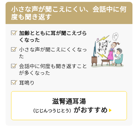
小さな声が聞こえにくい、会話中に何
度も聞き返す
加齢とともに耳が聞こえづら
くなった
小さな声が聞こえにくくなっ
た
会話中に何度も聞き返すこと
が多くなった
耳鳴り
滋腎通耳湯
がおすすめ
（じじんつうじとう）