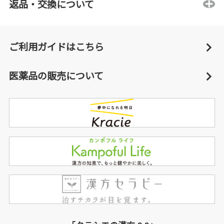
返品・交換について
ご利用ガイドはこちら
医薬品の販売について