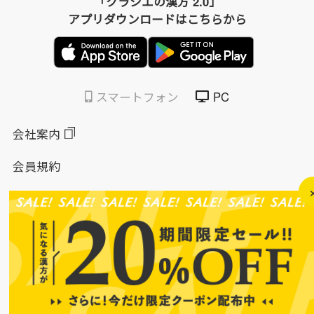
「クラシエの漢方 2.0」
アプリダウンロードはこちらから
スマートフォン
PC
会社案内
会員規約
個人情報保護方針
特定商取引法に基づく表示
このサイトについて
ソーシャルメディアポリシー