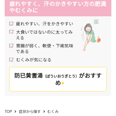
疲れやすく、汗のかきやすい方の肥満
やむくみに
疲れやすい、汗をかきやすい
大食いではないのに太ってみ
える
胃腸が弱く、軟便・下痢気味
である
むくみが気になる
防已黄耆湯
がおすす
（ぼういおうぎとう）
め
TOP
症状から探す
むくみ