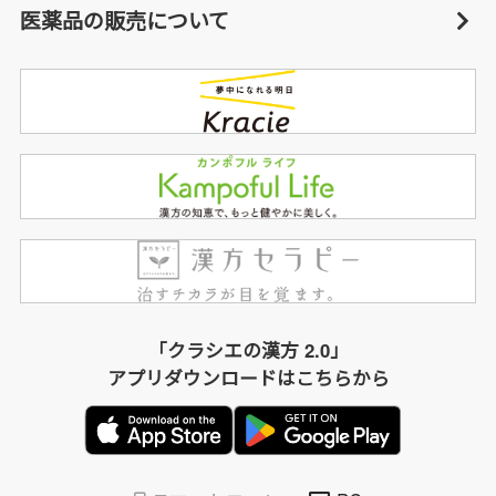
医薬品の販売について
「クラシエの漢方 2.0」
アプリダウンロードはこちらから