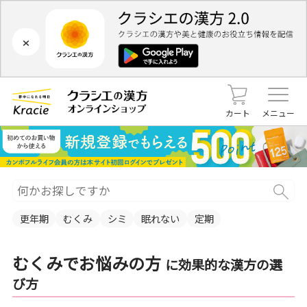
×
カート
メニュー
更年期
むくみ
シミ
眠れない
定期
むくみでお悩みの方
に効果的な漢方の選
び方