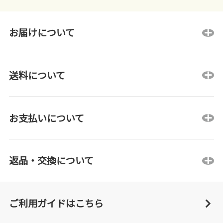
お届けについて
送料について
お支払いについて
返品・交換について
ご利用ガイドはこちら