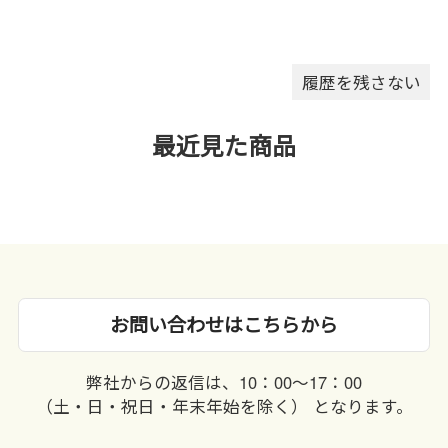
履歴を残さない
最近見た商品
お問い合わせはこちらから
弊社からの返信は、10：00〜17：00
（土・日・祝日・年末年始を除く） となります。