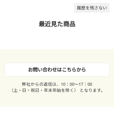
履歴を残さない
最近見た商品
お問い合わせはこちらから
弊社からの返信は、10：00〜17：00
（土・日・祝日・年末年始を除く） となります。