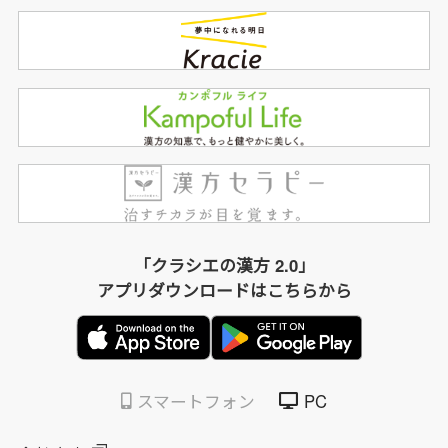
「クラシエの漢方 2.0」
アプリダウンロードはこちらから
スマートフォン
PC