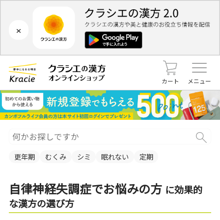
×
カート
メニュー
更年期
むくみ
シミ
眠れない
定期
自律神経失調症でお悩みの方
に効果的
な漢方の選び方