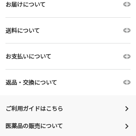
お届けについて
送料について
お支払いについて
返品・交換について
ご利用ガイドはこちら
医薬品の販売について