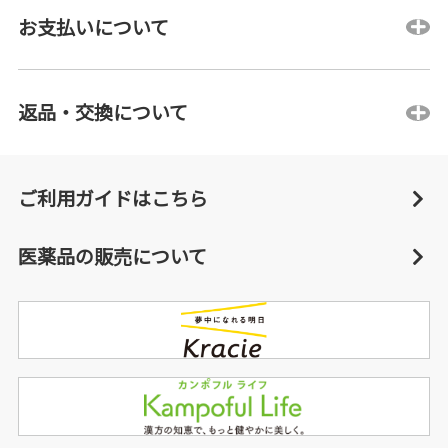
お支払いについて
返品・交換について
ご利用ガイドはこちら
医薬品の販売について