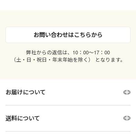
お問い合わせはこちらから
弊社からの返信は、10：00〜17：00
（土・日・祝日・年末年始を除く） となります。
お届けについて
送料について