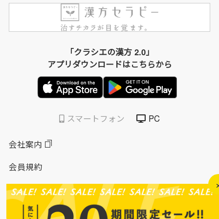
「クラシエの漢方 2.0」
アプリダウンロードはこちらから
スマートフォン
PC
会社案内
会員規約
個人情報保護方針
特定商取引法に基づく表示