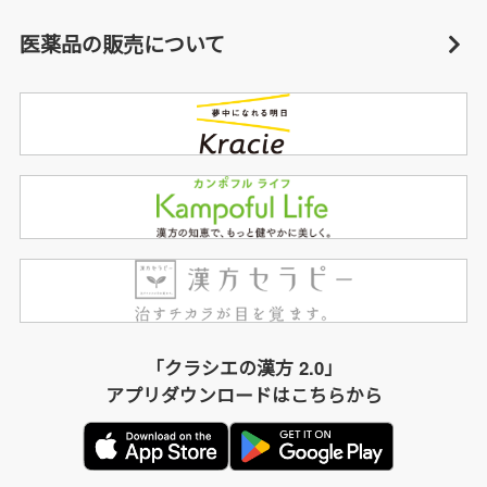
医薬品の販売について
「クラシエの漢方 2.0」
アプリダウンロードはこちらから