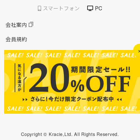
スマートフォン
PC
会社案内
会員規約
個人情報保護方針
特定商取引法に基づく表示
このサイトについて
ソーシャルメディアポリシー
ソーシャルメディア規約
Copyright © Kracie,Ltd. All Rights Reserved.