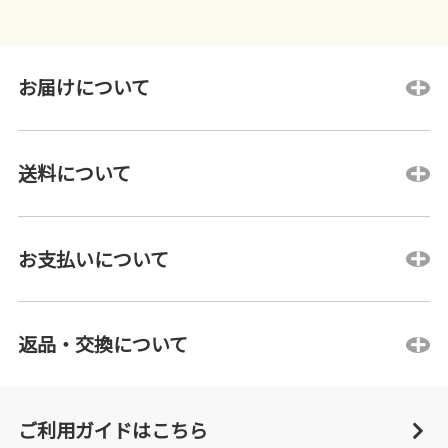
お届けについて
送料について
お支払いについて
返品・交換について
ご利用ガイドはこちら