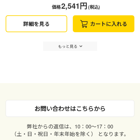
2,541円
価格
(税込)
詳細を見る
カートに入れる
もっと見る
お問い合わせはこちらから
弊社からの返信は、10：00〜17：00
（土・日・祝日・年末年始を除く） となります。