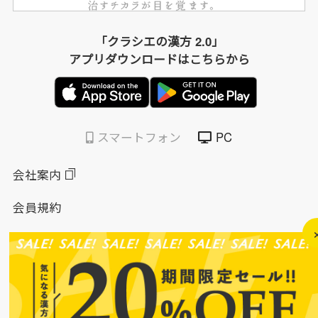
「クラシエの漢方 2.0」
アプリダウンロードはこちらから
スマートフォン
PC
会社案内
会員規約
個人情報保護方針
特定商取引法に基づく表示
このサイトについて