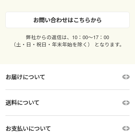
お問い合わせはこちらから
弊社からの返信は、10：00〜17：00
（土・日・祝日・年末年始を除く） となります。
お届けについて
送料について
お支払いについて