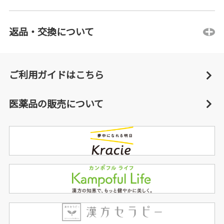
返品・交換について
ご利用ガイドはこちら
医薬品の販売について