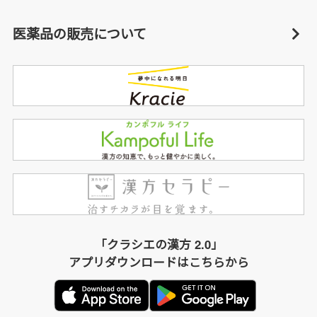
医薬品の販売について
「クラシエの漢方 2.0」
アプリダウンロードはこちらから