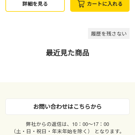
詳細を見る
カートに入れる
履歴を残さない
最近見た商品
お問い合わせはこちらから
弊社からの返信は、10：00〜17：00
（土・日・祝日・年末年始を除く） となります。