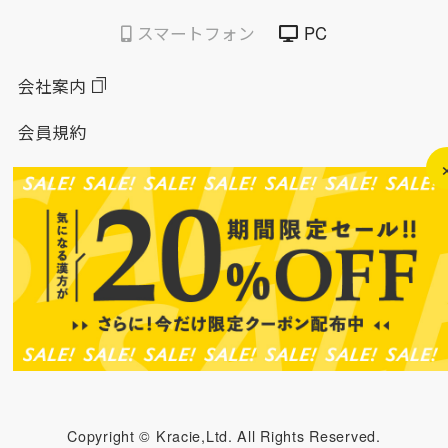
スマートフォン
PC
会社案内
会員規約
個人情報保護方針
特定商取引法に基づく表示
このサイトについて
ソーシャルメディアポリシー
ソーシャルメディア規約
Copyright © Kracie,Ltd. All Rights Reserved.