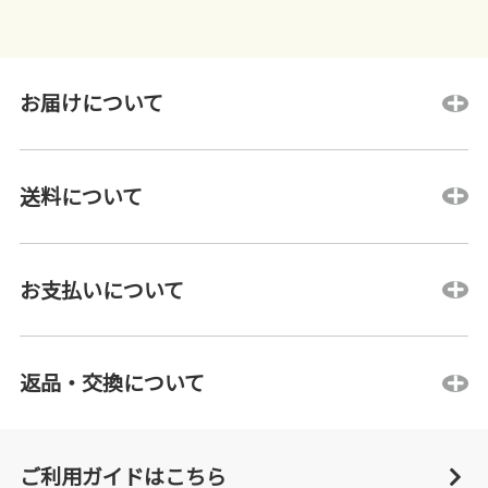
お届けについて
送料について
お支払いについて
返品・交換について
ご利用ガイドはこちら