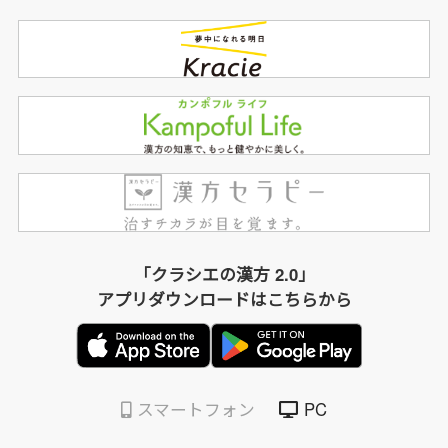
「クラシエの漢方 2.0」
アプリダウンロードはこちらから
スマートフォン
PC