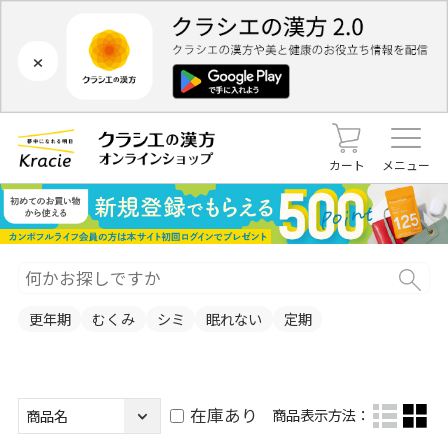
×
カート
メニュー
更年期
むくみ
シミ
眠れない
定期
在庫あり
商品表示方法：