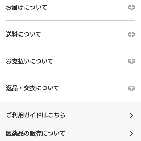
お届けについて
送料について
お支払いについて
返品・交換について
ご利用ガイドはこちら
医薬品の販売について