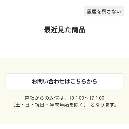
履歴を残さない
最近見た商品
お問い合わせはこちらから
弊社からの返信は、10：00〜17：00
（土・日・祝日・年末年始を除く） となります。