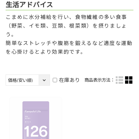
生活アドバイス
こまめに水分補給を行い、食物繊維の多い食事
（野菜、イモ類、豆類、根菜類）を摂りましょ
う。
簡単なストレッチや腹筋を鍛えるなど適度な運動
を心掛けるとより効果的です。
在庫あり
商品表示方法：