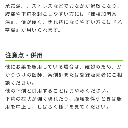
承気湯』、ストレスなどでおなかが過敏になり、
腹痛や下痢を起こしやすい方には『桂枝加芍薬
湯』、便が硬く、きれ痔になりやすい方には『乙
字湯』が用いられます。
注意点・併用
他にお薬を服用している場合は、確認のため、か
かりつけの医師、薬剤師または登録販売者にご相
談ください。
他の下剤と併用することはおやめください。
下痢の症状が強く現れたり、腹痛を伴うときは服
用を中止し、しばらく様子を見てください。