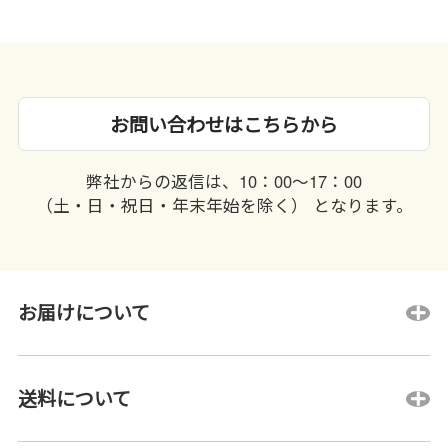
お問い合わせはこちらから
弊社からの返信は、10：00〜17：00
（土・日・祝日・年末年始を除く） となります。
お届けについて
送料について