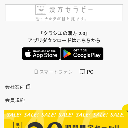
「クラシエの漢方 2.0」
アプリダウンロードはこちらから
スマートフォン
PC
会社案内
会員規約
個人情報保護方針
特定商取引法に基づく表示