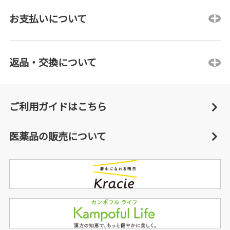
お支払いについて
返品・交換について
ご利用ガイドはこちら
医薬品の販売について