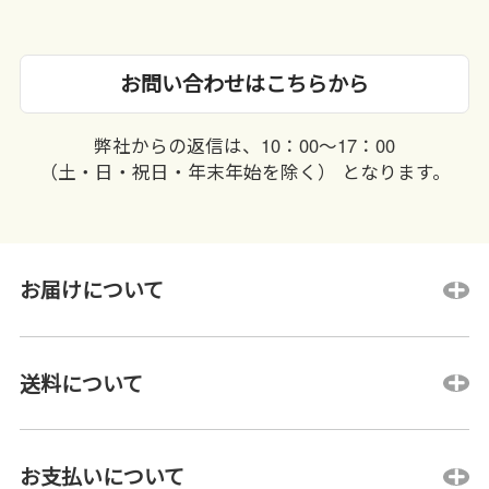
お問い合わせはこちらから
弊社からの返信は、10：00〜17：00
（土・日・祝日・年末年始を除く） となります。
お届けについて
送料について
お支払いについて