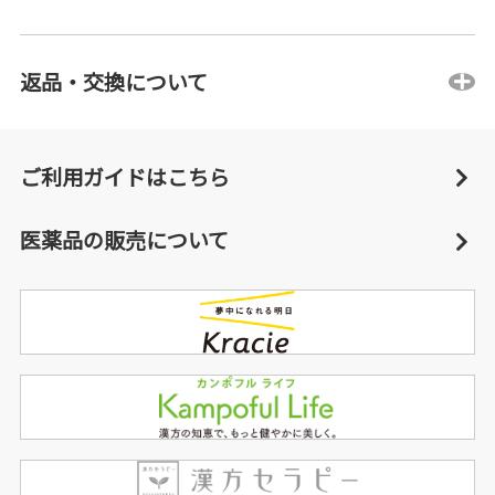
返品・交換について
ご利用ガイドはこちら
医薬品の販売について