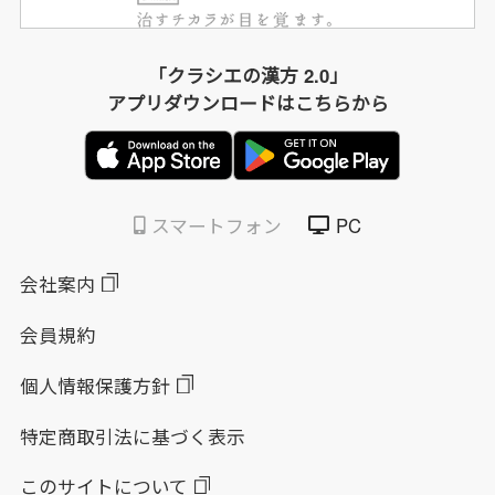
「クラシエの漢方 2.0」
アプリダウンロードはこちらから
スマートフォン
PC
会社案内
会員規約
個人情報保護方針
特定商取引法に基づく表示
このサイトについて