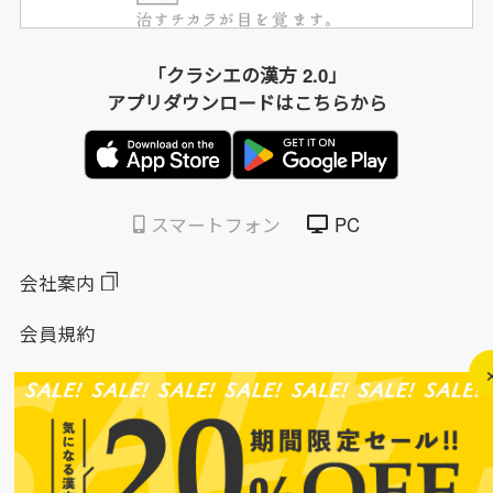
「クラシエの漢方 2.0」
アプリダウンロードはこちらから
スマートフォン
PC
会社案内
会員規約
個人情報保護方針
特定商取引法に基づく表示
このサイトについて