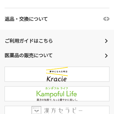
返品・交換について
ご利用ガイドはこちら
医薬品の販売について