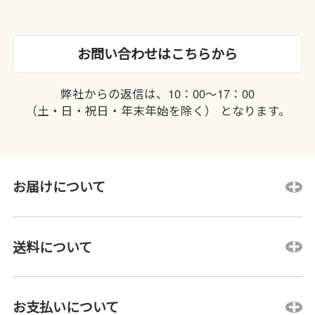
お問い合わせはこちらから
弊社からの返信は、10：00〜17：00
（土・日・祝日・年末年始を除く） となります。
お届けについて
送料について
お支払いについて