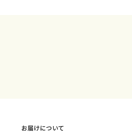
お届けについて