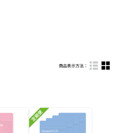
商品表示方法：