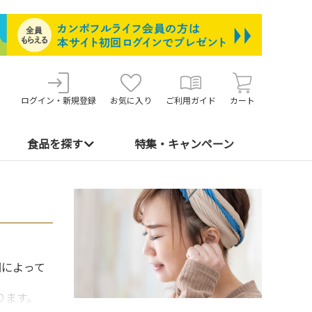
ログイン・新規登録
お気に入り
ご利用ガイド
カート
食品を探す
特集・キャンペーン
因によって
ります。