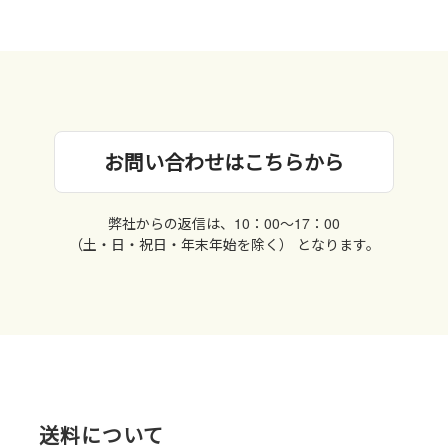
お問い合わせはこちらから
弊社からの返信は、10：00〜17：00
（土・日・祝日・年末年始を除く） となります。
送料について