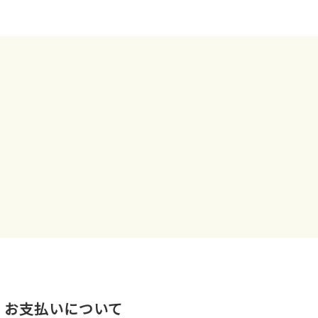
お⽀払いについて