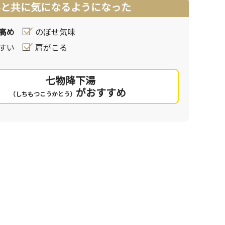
昇と共に気になるようになった
高め
のぼせ気味
すい
肩がこる
七物降下湯
がおすすめ
（しちもつこうかとう）