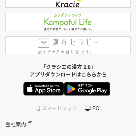
「クラシエの漢方 2.0」
アプリダウンロードはこちらから
スマートフォン
PC
会社案内