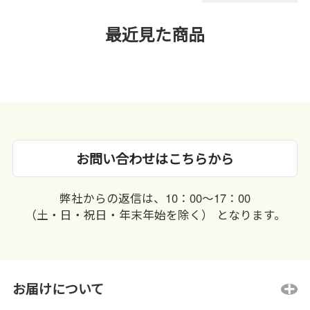
最近見た商品
お問い合わせはこちらから
弊社からの返信は、10：00〜17：00
（土・日・祝日・年末年始を除く） となります。
お届けについて