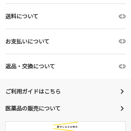
送料について
お支払いについて
返品・交換について
ご利用ガイドはこちら
医薬品の販売について