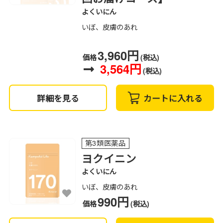
よくいにん
いぼ、皮膚のあれ
3,960円
価格
(税込)
3,564円
(税込)
詳細を見る
カートに入れる
第3類医薬品
ヨクイニン
よくいにん
いぼ、皮膚のあれ
990円
価格
(税込)