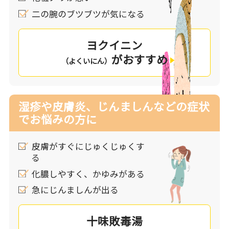
二の腕のブツブツが気になる
ヨクイニン
がおすすめ
（よくいにん）
湿疹や皮膚炎、じんましんなどの症状
でお悩みの方に
皮膚がすぐにじゅくじゅくす
る
化膿しやすく、かゆみがある
急にじんましんが出る
十味敗毒湯