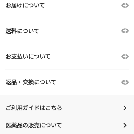
お届けについて
送料について
お支払いについて
返品・交換について
ご利用ガイドはこちら
医薬品の販売について