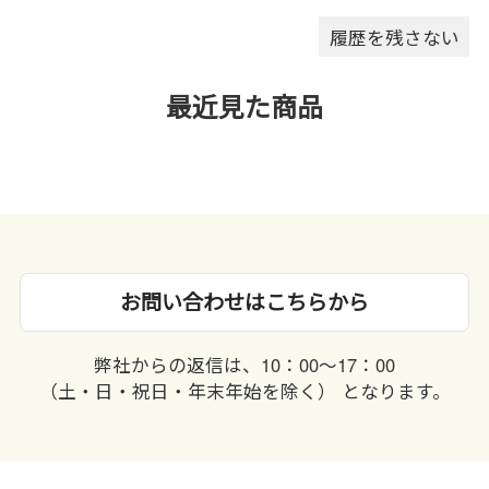
履歴を残さない
最近見た商品
お問い合わせはこちらから
弊社からの返信は、10：00〜17：00
（土・日・祝日・年末年始を除く） となります。