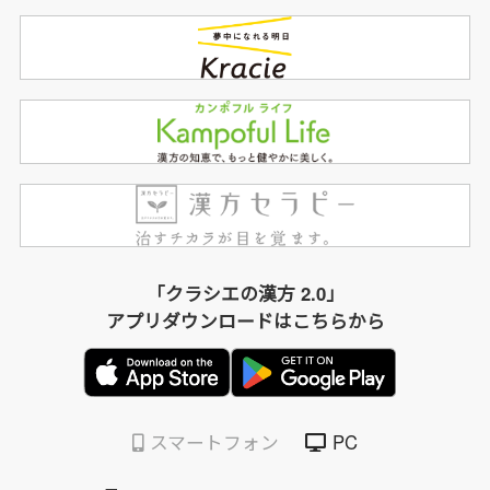
「クラシエの漢方 2.0」
アプリダウンロードはこちらから
スマートフォン
PC