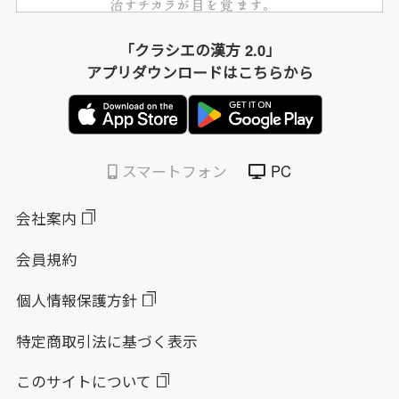
「クラシエの漢方 2.0」
アプリダウンロードはこちらから
スマートフォン
PC
会社案内
会員規約
個人情報保護方針
特定商取引法に基づく表示
このサイトについて