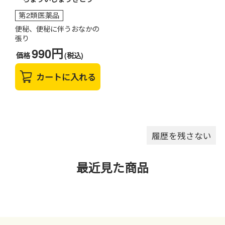
第2類医薬品
便秘、便秘に伴うおなかの
張り
990円
価格
(税込)
カートに入れる
履歴を残さない
最近見た商品