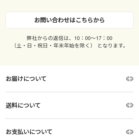
お問い合わせはこちらから
弊社からの返信は、10：00〜17：00
（土・日・祝日・年末年始を除く） となります。
お届けについて
送料について
お支払いについて