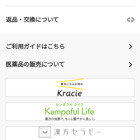
返品・交換について
ご利用ガイドはこちら
医薬品の販売について