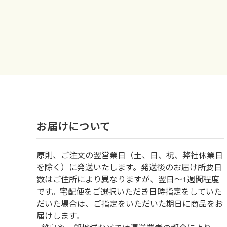
お届けについて
原則、ご注文の翌営業日（土、日、祝、弊社休業日
を除く）に発送いたします。発送後のお届け所要日
数はご住所により異なりますが、翌日～1週間程度
です。宅配便をご選択いただき日時指定をしていた
だいた場合は、ご指定をいただいた期日に商品をお
届けします。