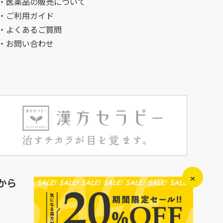
・医薬品の販売について
・ご利用ガイド
・よくあるご質問
・お問い合わせ
×
から