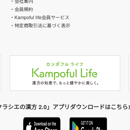
・会社案内
・会員規約
・Kampoful life会員サービス
・特定商取引法に基づく表示
クラシエの漢方 2.0」アプリダウンロードはこちら