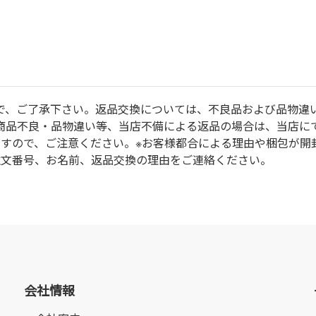
で、ご了承下さい。返品交換については、不良品および品物違
商品不良・品物違い等、当店不備による返品の場合は、当店に
ますので、ご注意ください。※お客様都合による理由や梱包が開
注文番号、お名前、返品交換の理由をご連絡ください。
会社情報