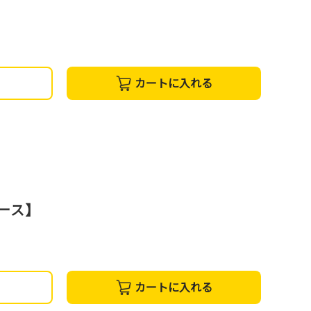
カートに入れる
コース】
カートに入れる