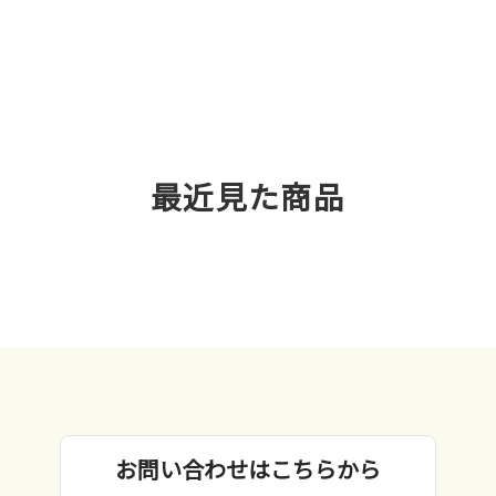
最近見た商品
お問い合わせはこちらから