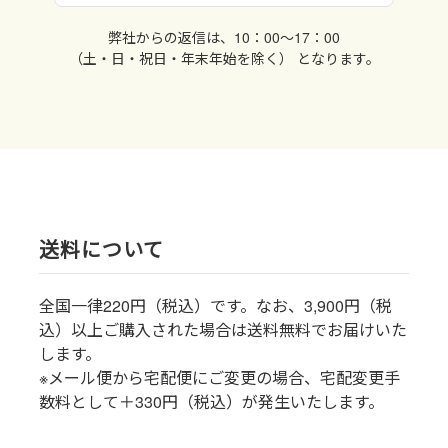
弊社からの返信は、10：00〜17：00
（土・日・祝日・年末年始を除く） となります。
送料について
全国一律220円（税込）です。なお、3,900円（税
込）以上ご購入された場合は送料無料でお届けいた
します。
※メール便から宅配便にご変更の場合、宅配変更手
数料として＋330円（税込）が発生いたします。