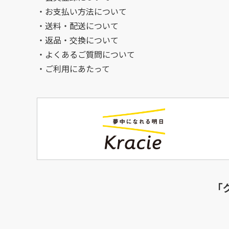
お支払い方法について
送料・配送について
返品・交換について
よくあるご質問について
ご利用にあたって
「