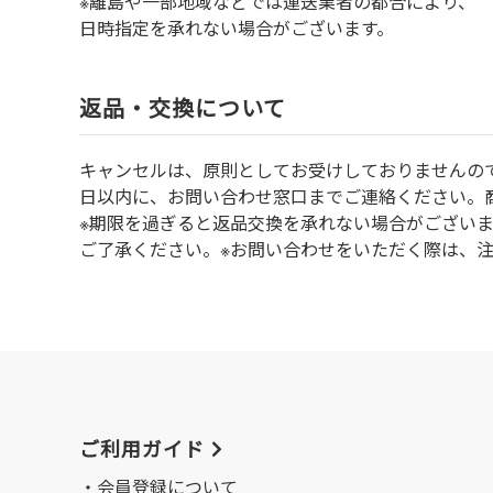
※離島や一部地域などでは運送業者の都合により、
日時指定を承れない場合がございます。
返品・交換について
キャンセルは、原則としてお受けしておりませんの
⽇以内に、お問い合わせ窓⼝までご連絡ください。
※期限を過ぎると返品交換を承れない場合がござい
ご了承ください。※お問い合わせをいただく際は、
ご利用ガイド
会員登録について