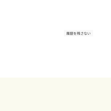
履歴を残さない