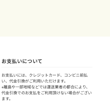
お⽀払いについて
お⽀払いには、クレジットカード、コンビニ前払
い、代金引換がご利用いただけます。
※離島や一部地域などでは運送業者の都合により、
代金引換でのお支払をご利用頂けない場合がござい
ます。