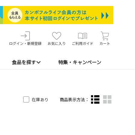
ログイン・新規登録
お気に入り
ご利用ガイド
カート
食品を探す
特集・キャンペーン
在庫あり
商品表示方法：