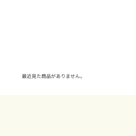
最近見た商品がありません。