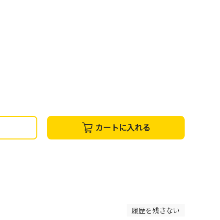
カートに入れる
履歴を残さない