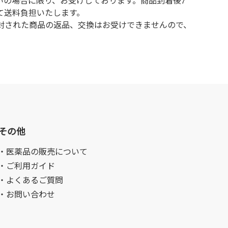
いの場合に限り、お受けしております。商品到着後7
て送料負担いたします。
封された商品の返品、交換はお受けできませんので、
その他
・医薬品の販売について
・ご利用ガイド
・よくあるご質問
・お問い合わせ