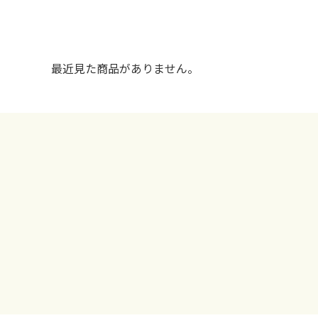
最近見た商品がありません。