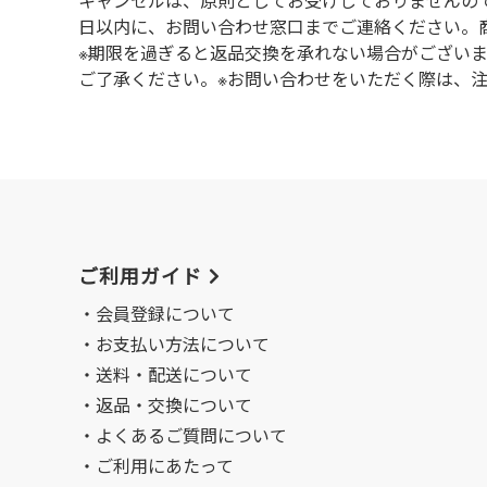
キャンセルは、原則としてお受けしておりませんの
⽇以内に、お問い合わせ窓⼝までご連絡ください。
※期限を過ぎると返品交換を承れない場合がござい
ご了承ください。※お問い合わせをいただく際は、
ご利用ガイド
会員登録について
お支払い方法について
送料・配送について
返品・交換について
よくあるご質問について
ご利用にあたって