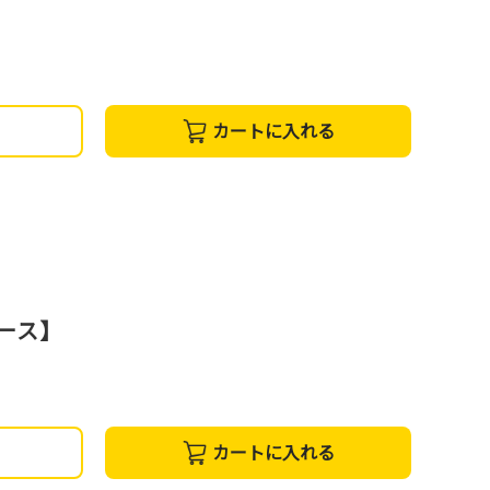
カートに入れる
コース】
カートに入れる