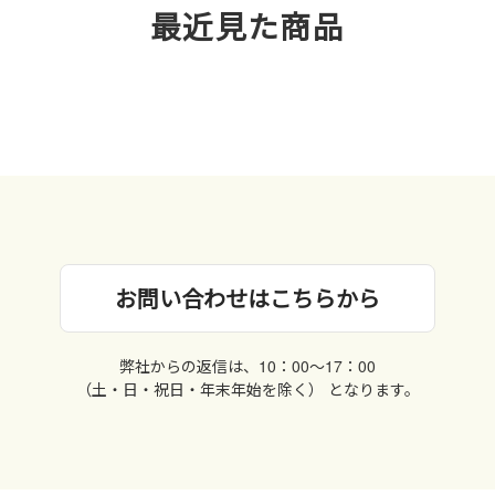
最近見た商品
お問い合わせはこちらから
弊社からの返信は、10：00〜17：00
（土・日・祝日・年末年始を除く） となります。