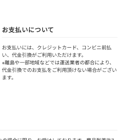
お⽀払いについて
お⽀払いには、クレジットカード、コンビニ前払
い、代金引換がご利用いただけます。
※離島や一部地域などでは運送業者の都合により、
代金引換でのお支払をご利用頂けない場合がござい
ます。