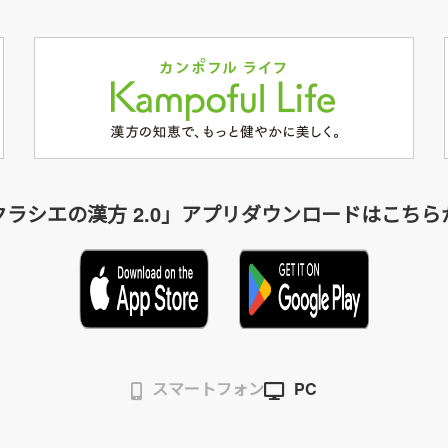
クラシエの漢方 2.0」アプリダウンロードはこちら
スマートフォン
PC