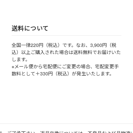
送料について
全国一律220円（税込）です。なお、3,900円（税
込）以上ご購入された場合は送料無料でお届けいた
します。
※メール便から宅配便にご変更の場合、宅配変更手
数料として＋330円（税込）が発生いたします。