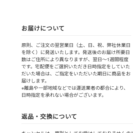
お届けについて
原則、ご注文の翌営業日（土、日、祝、弊社休業日
を除く）に発送いたします。発送後のお届け所要日
数はご住所により異なりますが、翌日～1週間程度
です。宅配便をご選択いただき日時指定をしていた
だいた場合は、ご指定をいただいた期日に商品をお
届けします。
※離島や一部地域などでは運送業者の都合により、
日時指定を承れない場合がございます。
返品・交換について