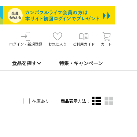
ログイン・新規登録
お気に入り
ご利用ガイド
カート
食品を探す
特集・キャンペーン
在庫あり
商品表示方法：