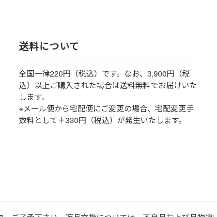
送料について
全国一律220円（税込）です。なお、3,900円（税
込）以上ご購入された場合は送料無料でお届けいた
します。
※メール便から宅配便にご変更の場合、宅配変更手
数料として＋330円（税込）が発生いたします。