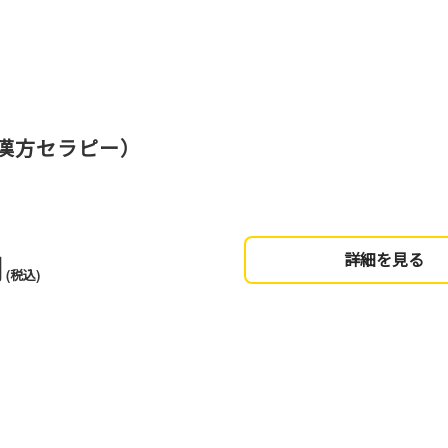
漢方セラピー）
円
詳細を見る
(税込)