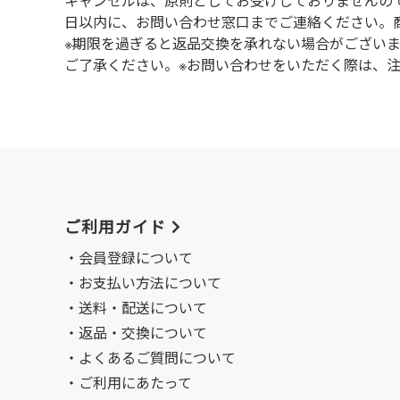
キャンセルは、原則としてお受けしておりませんの
⽇以内に、お問い合わせ窓⼝までご連絡ください。
※期限を過ぎると返品交換を承れない場合がござい
ご了承ください。※お問い合わせをいただく際は、
ご利用ガイド
会員登録について
お支払い方法について
送料・配送について
返品・交換について
よくあるご質問について
ご利用にあたって