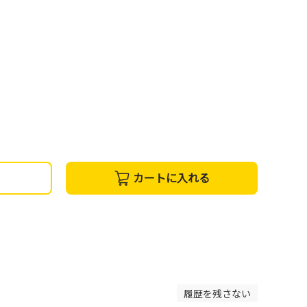
カートに入れる
履歴を残さない