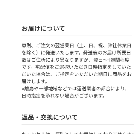
お届けについて
原則、ご注文の翌営業日（土、日、祝、弊社休業日
を除く）に発送いたします。発送後のお届け所要日
数はご住所により異なりますが、翌日～1週間程度
です。宅配便をご選択いただき日時指定をしていた
だいた場合は、ご指定をいただいた期日に商品をお
届けします。
※離島や一部地域などでは運送業者の都合により、
日時指定を承れない場合がございます。
返品・交換について