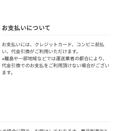
お⽀払いについて
お⽀払いには、クレジットカード、コンビニ前払
い、代金引換がご利用いただけます。
※離島や一部地域などでは運送業者の都合により、
代金引換でのお支払をご利用頂けない場合がござい
ます。