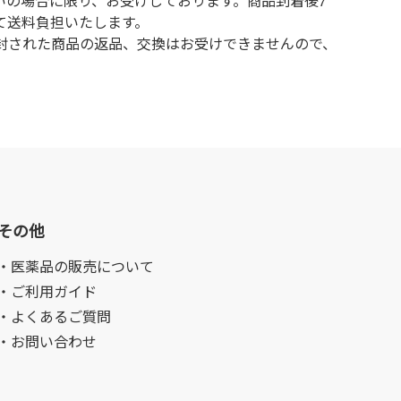
いの場合に限り、お受けしております。商品到着後7
て送料負担いたします。
封された商品の返品、交換はお受けできませんので、
その他
・医薬品の販売について
・ご利用ガイド
・よくあるご質問
・お問い合わせ