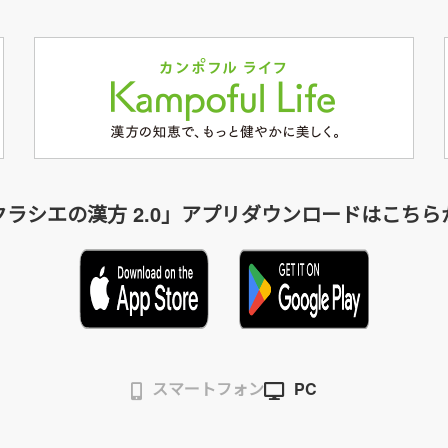
クラシエの漢方 2.0」アプリダウンロードはこちら
スマートフォン
PC