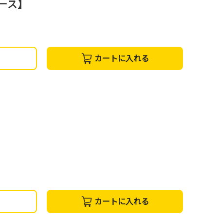
コース】
カートに入れる
カートに入れる