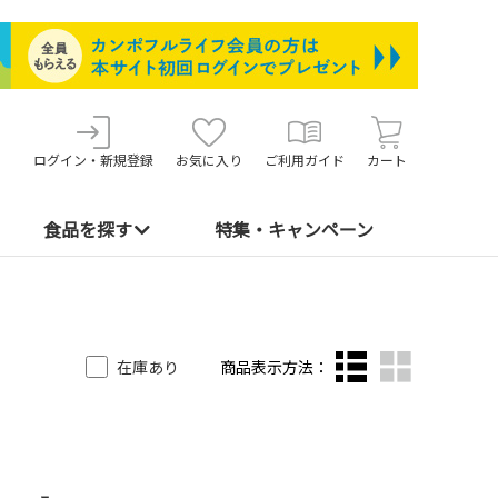
ログイン・新規登録
お気に入り
ご利用ガイド
カート
食品を探す
特集・キャンペーン
在庫あり
商品表示方法：