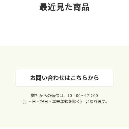
最近見た商品
お問い合わせはこちらから
弊社からの返信は、10：00〜17：00
（土・日・祝日・年末年始を除く） となります。