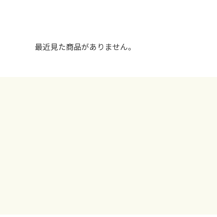
最近見た商品がありません。