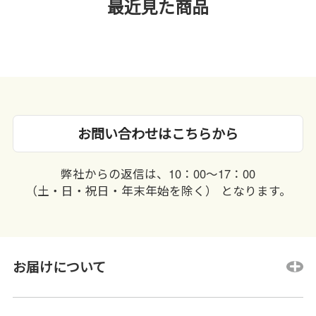
最近見た商品
お問い合わせはこちらから
弊社からの返信は、10：00〜17：00
（土・日・祝日・年末年始を除く） となります。
お届けについて