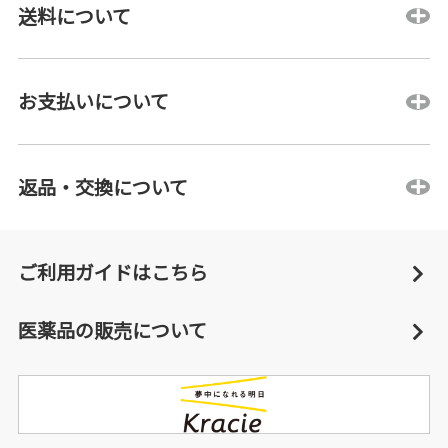
送料について
お支払いについて
返品・交換について
ご利用ガイドはこちら
医薬品の販売について