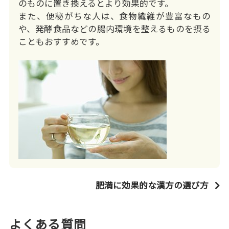
のものに置き換えるとより効果的です。
また、便秘がちな人は、食物繊維が豊富なもの
や、発酵食品などの腸内環境を整えるものを摂る
こともおすすめです。
肥満に効果的な漢方の選び方
よくある質問