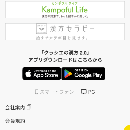
「クラシエの漢方 2.0」
アプリダウンロードはこちらから
スマートフォン
PC
会社案内
会員規約