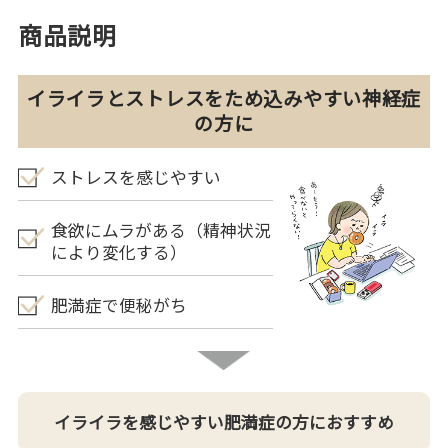
商品説明
イライラとストレスをため込みやすい神経症
の方に
ストレスを感じやすい
食欲にムラがある（精神状況
により変化する）
肥満症で便秘がち
イライラを感じやすい肥満症の方におすすめ