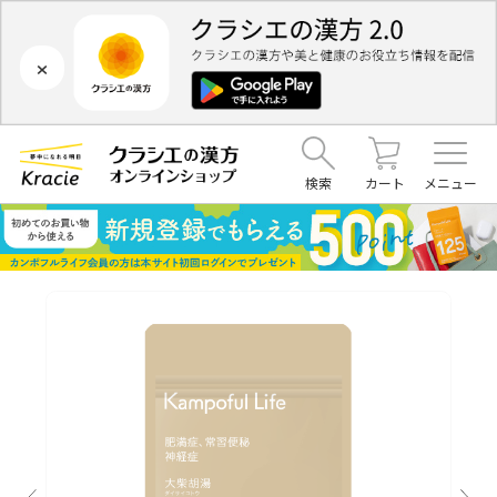
×
検索
カート
メニュー