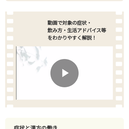
動画で対象の症状・
飲み方・生活アドバイス等
を
わかりやすく解説！
Play
Video
症状と漢方の働き