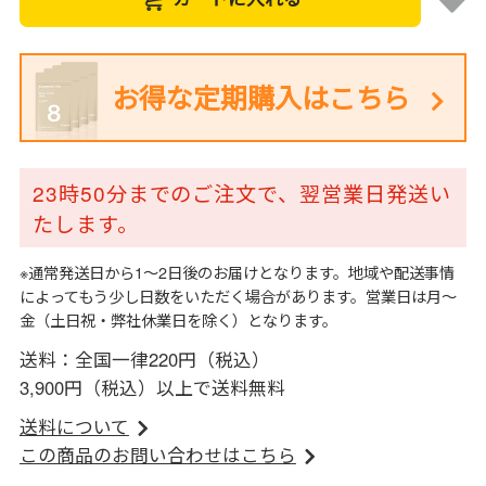
お得な定期購入はこちら
23時50分までのご注文で、翌営業日発送い
たします。
※通常発送日から1～2日後のお届けとなります。地域や配送事情
によってもう少し日数をいただく場合があります。営業日は月～
金（土日祝・弊社休業日を除く）となります。
送料：全国一律220円（税込）
3,900円（税込）以上で送料無料
送料について
この商品のお問い合わせはこちら