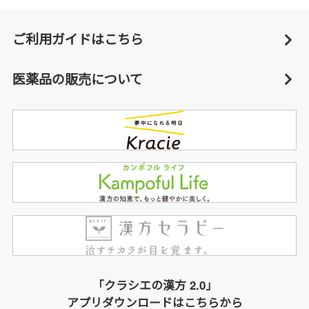
ご利用ガイドはこちら
医薬品の販売について
「クラシエの漢方 2.0」
アプリダウンロードはこちらから