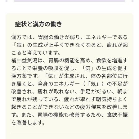
Video
症状と漢方の働き
漢方では、胃腸の働きが弱り、エネルギーである
「気」の生成が上手くできなくなると、疲れが起
こると考えています。
補中益気湯は、胃腸の機能を高め、食欲を増進す
ることで栄養の吸収を促し、「気」の生成を促す
漢方薬です。「気」が生成され、体の各部位に行
き届くと、全身のエネルギー（「気」）の不足が
改善され、疲れが取れない、手足がだるい、朝ま
で疲れが残っている、疲れが取れず朝気持ちよく
起きることができないなどの疲労倦怠を改善しま
す。また、胃腸の機能も改善するため、食欲不振
を改善します。