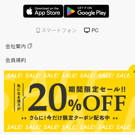
スマートフォン
PC
会社案内
会員規約
個人情報保護方針
特定商取引法に基づく表示
このサイトについて
ソーシャルメディアポリシー
ソーシャルメディア規約