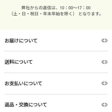
弊社からの返信は、10：00〜17：00
（土・日・祝日・年末年始を除く） となります。
お届けについて
送料について
お支払いについて
返品・交換について