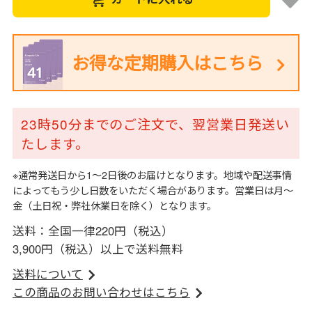
お得な定期購入はこちら
23時50分までのご注文で、翌営業日発送い
たします。
※通常発送日から1～2日後のお届けとなります。地域や配送事情
によってもう少し日数をいただく場合があります。営業日は月～
金（土日祝・弊社休業日を除く）となります。
送料：全国一律220円（税込）
3,900円（税込）以上で送料無料
送料について
この商品のお問い合わせはこちら