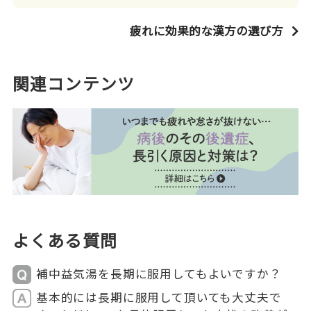
疲れに効果的な漢方の選び方
関連コンテンツ
よくある質問
補中益気湯を長期に服用してもよいですか？
基本的には長期に服用して頂いても大丈夫で