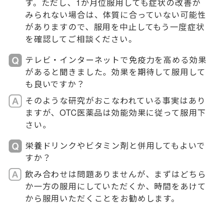
す。ただし、1か月位服用しても症状の改善が
みられない場合は、体質に合っていない可能性
がありますので、服用を中止してもう一度症状
を確認してご相談ください。
テレビ・インターネットで免疫力を高める効果
があると聞きました。効果を期待して服用して
も良いですか？
そのような研究がおこなわれている事実はあり
ますが、OTC医薬品は効能効果に従って服用下
さい。
栄養ドリンクやビタミン剤と併用してもよいで
すか？
飲み合わせは問題ありませんが、まずはどちら
か一方の服用にしていただくか、時間をあけて
から服用いただくことをお勧めします。