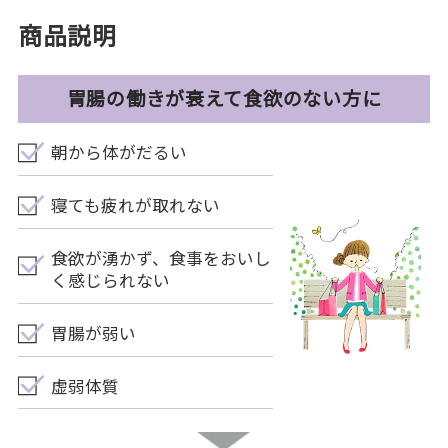
商品説明
胃腸の働きが衰えて食欲のない方に
朝から体がだるい
寝ても疲れが取れない
食欲が湧かず、食事をおいし
く感じられない
胃腸が弱い
虚弱体質