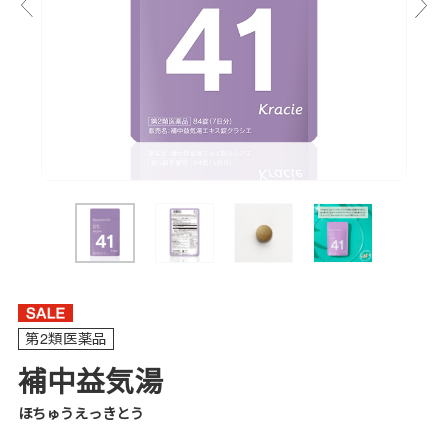
第2類医薬品
補中益気湯
ほちゅうえっきとう