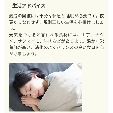
生活アドバイス
疲労の回復には十分な休息と睡眠が必要です。夜
更かしなどせず、規則正しい生活を心掛けましょ
う。
元気をつけると言われる食材には、山芋、ナツ
メ、サツマイモ、牛肉などがあります。温かく栄
養価が高い、消化のよくバランスの良い食事を心
がけましょう。