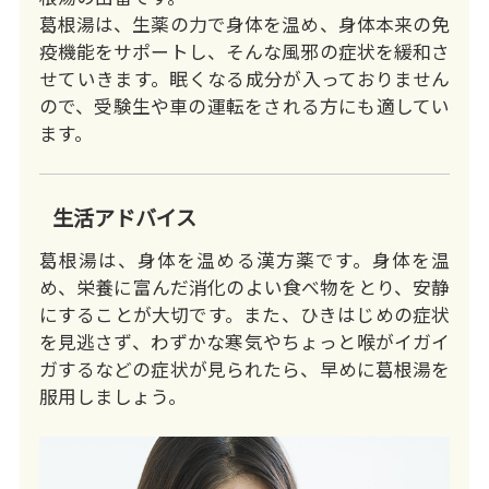
葛根湯は、生薬の力で身体を温め、身体本来の免
疫機能をサポートし、そんな風邪の症状を緩和さ
せていきます。眠くなる成分が入っておりません
ので、受験生や車の運転をされる方にも適してい
ます。
生活アドバイス
葛根湯は、身体を温める漢方薬です。身体を温
め、栄養に富んだ消化のよい食べ物をとり、安静
にすることが大切です。また、ひきはじめの症状
を見逃さず、わずかな寒気やちょっと喉がイガイ
ガするなどの症状が見られたら、早めに葛根湯を
服用しましょう。