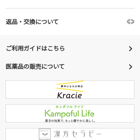
返品・交換について
ご利用ガイドはこちら
医薬品の販売について