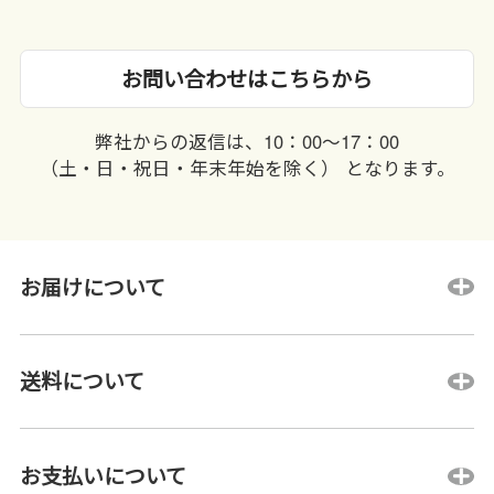
お問い合わせはこちらから
弊社からの返信は、10：00〜17：00
（土・日・祝日・年末年始を除く） となります。
お届けについて
送料について
お支払いについて