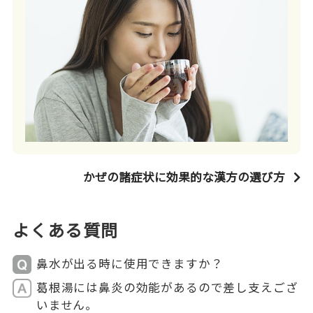
かぜの諸症状に効果的な漢方の選び方
よくある質問
鼻水が出る時に使用できますか？
葛根湯には鼻炎の効能があるので差し支えござ
いません。