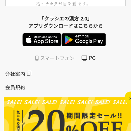
「クラシエの漢方 2.0」
アプリダウンロードはこちらから
スマートフォン
PC
会社案内
会員規約
個人情報保護方針
特定商取引法に基づく表示
このサイトについて