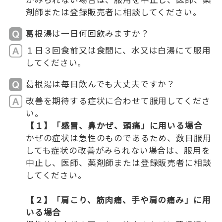
剤師または登録販売者に相談してください。
葛根湯は一日何回飲みますか？
１日３回食前又は食間に、水又は白湯にて服用
してください｡
葛根湯は毎日飲んでも大丈夫ですか？
改善を期待する症状に合わせて服用してくださ
い。
【１】「感冒、鼻かぜ、頭痛」に用いる場合
かぜの症状は急性のものであるため、数日服用
しても症状の改善がみられない場合は、服用を
中止し、医師、薬剤師または登録販売者に相談
してください。
【２】「肩こり、筋肉痛、手や肩の痛み」に用
いる場合