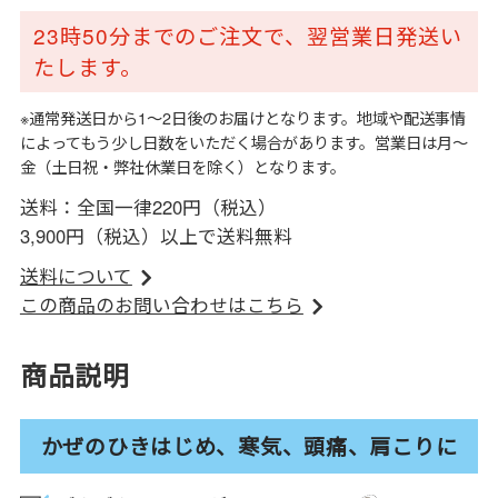
23時50分までのご注文で、翌営業日発送い
たします。
※通常発送日から1～2日後のお届けとなります。地域や配送事情
によってもう少し日数をいただく場合があります。営業日は月～
金（土日祝・弊社休業日を除く）となります。
送料：全国一律220円（税込）
3,900円（税込）以上で送料無料
送料について
この商品のお問い合わせはこちら
商品説明
かぜのひきはじめ、寒気、頭痛、肩こりに