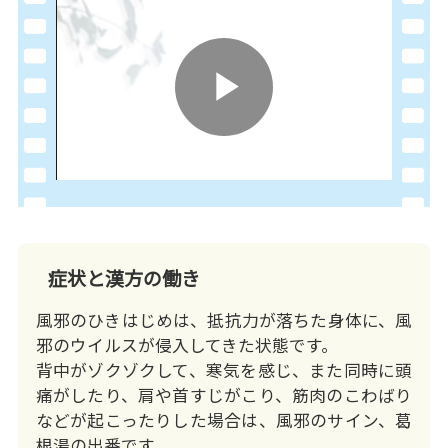
Play
Video
症状と漢方の働き
風邪のひきはじめは、抵抗力が落ちた身体に、風
邪のウイルスが侵入してきた状態です。
背中がゾクゾクして、寒気を感じ、また同時に頭
痛がしたり、肩や首すじがこり、筋肉のこわばり
などが起こったりした場合は、風邪のサイン、葛
根湯の出番です。