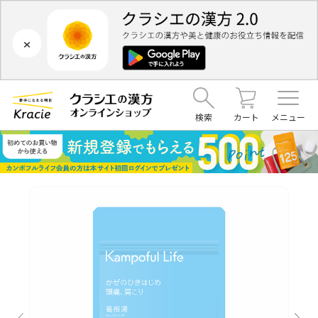
×
検索
カート
メニュー