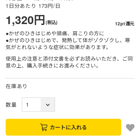
1日分あたり
173円/日
1,320円
(税込)
12pt還元
●かぜのひきはじめや頭痛、肩こりの方に
●かぜのひきはじめで、発熱して体がゾクゾクし、寒
気がとれないような症状に効果があります。
使用上の注意と添付文書を必ずお読みいただき、ご同
意の上、購入手続きにお進みください。
在庫あり
数量
カートに入れる