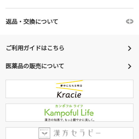
返品・交換について
ご利用ガイドはこちら
医薬品の販売について