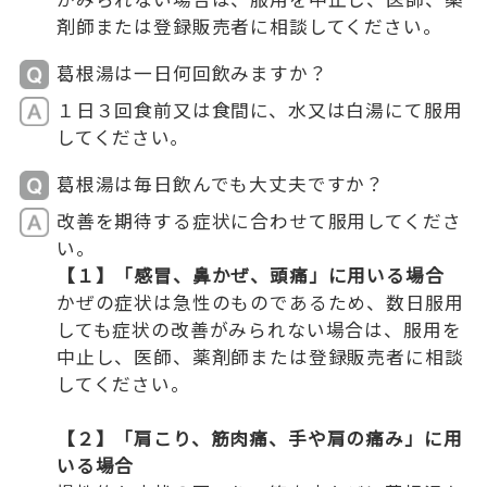
剤師または登録販売者に相談してください。
葛根湯は一日何回飲みますか？
１日３回食前又は食間に、水又は白湯にて服用
してください｡
葛根湯は毎日飲んでも大丈夫ですか？
改善を期待する症状に合わせて服用してくださ
い。
【１】「感冒、鼻かぜ、頭痛」に用いる場合
かぜの症状は急性のものであるため、数日服用
しても症状の改善がみられない場合は、服用を
中止し、医師、薬剤師または登録販売者に相談
してください。
【２】「肩こり、筋肉痛、手や肩の痛み」に用
いる場合