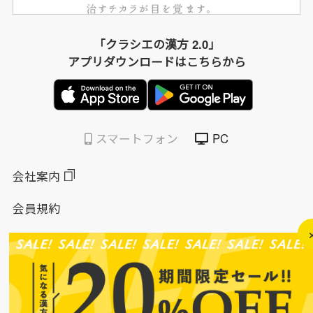
「クラシエの漢方 2.0」
アプリダウンロードはこちらから
スマートフォン
PC
会社案内
会員規約
個人情報保護方針
特定商取引法に基づく表示
このサイトについて