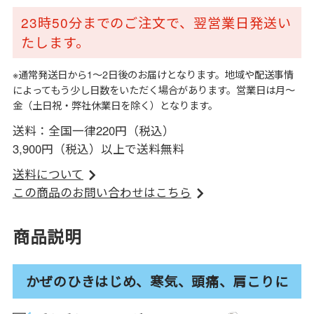
23時50分までのご注文で、翌営業日発送い
たします。
※通常発送日から1～2日後のお届けとなります。地域や配送事情
によってもう少し日数をいただく場合があります。営業日は月～
金（土日祝・弊社休業日を除く）となります。
送料：全国一律220円（税込）
3,900円（税込）以上で送料無料
送料について
この商品のお問い合わせはこちら
商品説明
かぜのひきはじめ、寒気、頭痛、肩こりに