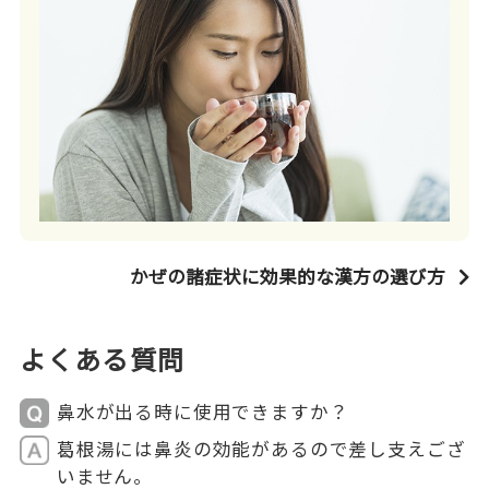
かぜの諸症状に効果的な漢方の選び方
よくある質問
鼻水が出る時に使用できますか？
葛根湯には鼻炎の効能があるので差し支えござ
いません。