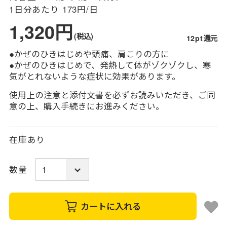
1日分あたり
173円/日
1,320円
(税込)
12pt還元
●かぜのひきはじめや頭痛、肩こりの方に
●かぜのひきはじめで、発熱して体がゾクゾクし、寒
気がとれないような症状に効果があります。
使用上の注意と添付文書を必ずお読みいただき、ご同
意の上、購入手続きにお進みください。
在庫あり
数量
カートに入れる