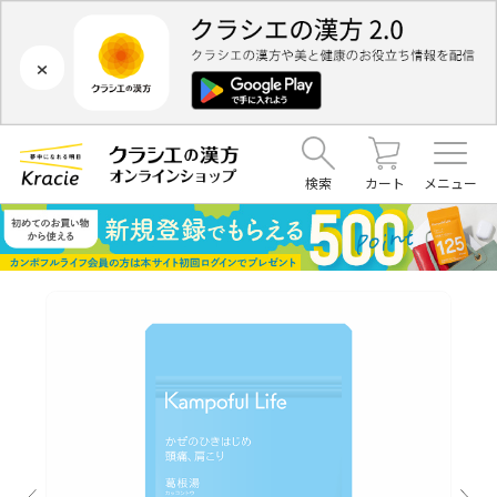
×
検索
カート
メニュー