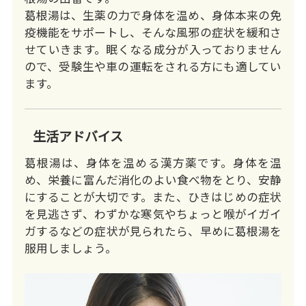
葛根湯は、生薬の力で身体を温め、身体本来の免
疫機能をサポートし、そんな風邪の症状を緩和さ
せていきます。眠くなる成分が入っておりません
ので、受験生や車の運転をされる方にも適してい
ます。
生活アドバイス
葛根湯は、身体を温める漢方薬です。身体を温
め、栄養に富んだ消化のよい食べ物をとり、安静
にすることが大切です。また、ひきはじめの症状
を見逃さず、わずかな寒気やちょっと喉がイガイ
ガするなどの症状が見られたら、早めに葛根湯を
服用しましょう。