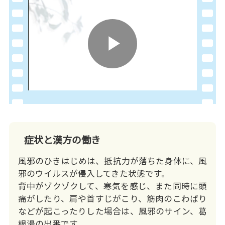
Play
Video
症状と漢方の働き
風邪のひきはじめは、抵抗力が落ちた身体に、風
邪のウイルスが侵入してきた状態です。
背中がゾクゾクして、寒気を感じ、また同時に頭
痛がしたり、肩や首すじがこり、筋肉のこわばり
などが起こったりした場合は、風邪のサイン、葛
根湯の出番です。