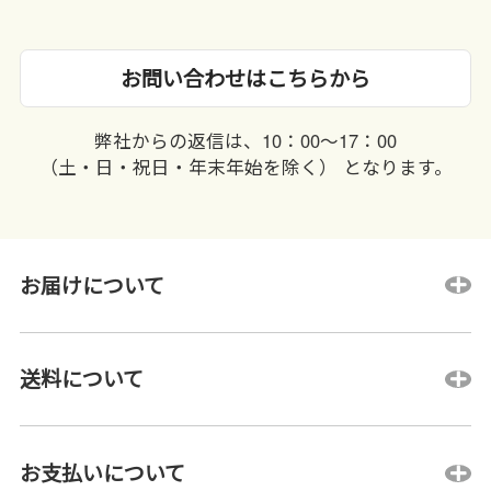
お問い合わせはこちらから
弊社からの返信は、10：00〜17：00
（土・日・祝日・年末年始を除く） となります。
お届けについて
送料について
お支払いについて