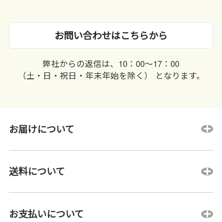
お問い合わせはこちらから
弊社からの返信は、10：00〜17：00
（土・日・祝日・年末年始を除く） となります。
お届けについて
送料について
お支払いについて