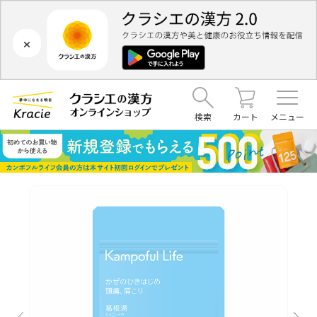
×
検索
カート
メニュー