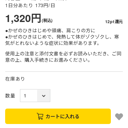
1日分あたり
173円/日
1,320円
(税込)
12pt還元
●かぜのひきはじめや頭痛、肩こりの方に
●かぜのひきはじめで、発熱して体がゾクゾクし、寒
気がとれないような症状に効果があります。
使用上の注意と添付文書を必ずお読みいただき、ご同
意の上、購入手続きにお進みください。
在庫あり
数量
カートに入れる