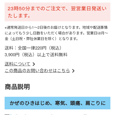
23時50分までのご注文で、翌営業日発送い
たします。
※通常発送日から1～2日後のお届けとなります。地域や配送事情
によってもう少し日数をいただく場合があります。営業日は月～
金（土日祝・弊社休業日を除く）となります。
送料：全国一律220円（税込）
3,900円（税込）以上で送料無料
送料について
この商品のお問い合わせはこちら
商品説明
かぜのひきはじめ、寒気、頭痛、肩こりに