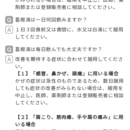
剤師または登録販売者に相談してください。
葛根湯は一日何回飲みますか？
１日３回食前又は食間に、水又は白湯にて服用
してください｡
葛根湯は毎日飲んでも大丈夫ですか？
改善を期待する症状に合わせて服用してくださ
い。
【１】「感冒、鼻かぜ、頭痛」に用いる場合
かぜの症状は急性のものであるため、数日服用
しても症状の改善がみられない場合は、服用を
中止し、医師、薬剤師または登録販売者に相談
してください。
【２】「肩こり、筋肉痛、手や肩の痛み」に用
いる場合