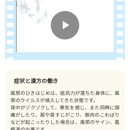
Play
Video
症状と漢方の働き
風邪のひきはじめは、抵抗力が落ちた身体に、風
邪のウイルスが侵入してきた状態です。
背中がゾクゾクして、寒気を感じ、また同時に頭
痛がしたり、肩や首すじがこり、筋肉のこわばり
などが起こったりした場合は、風邪のサイン、葛
根湯の出番です。