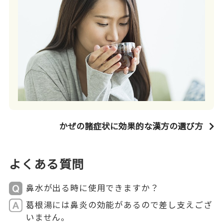
かぜの諸症状に効果的な漢方の選び方
よくある質問
鼻水が出る時に使用できますか？
葛根湯には鼻炎の効能があるので差し支えござ
いません。