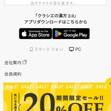
「クラシエの漢方 2.0」
アプリダウンロードはこちらから
スマートフォン
PC
会社案内
会員規約
個人情報保護方針
特定商取引法に基づく表示
このサイトについて