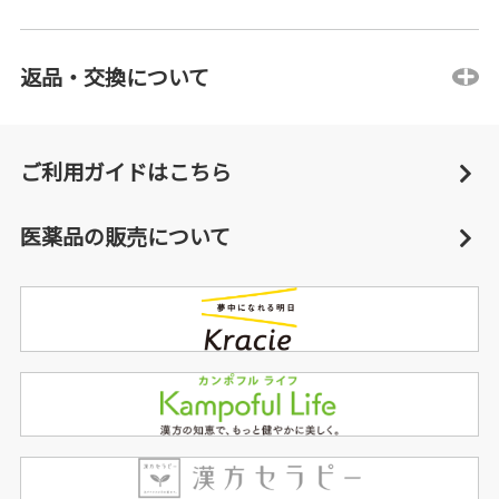
返品・交換について
ご利用ガイドはこちら
医薬品の販売について