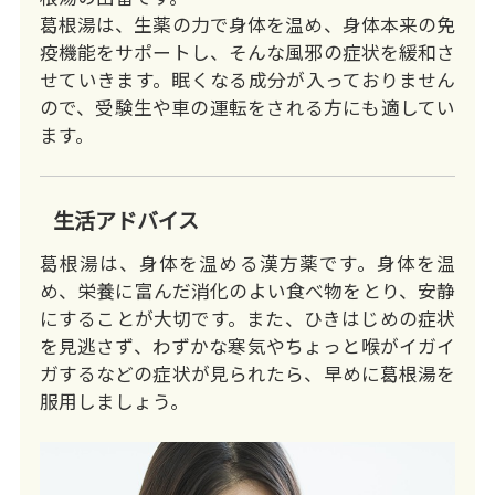
葛根湯は、生薬の力で身体を温め、身体本来の免
疫機能をサポートし、そんな風邪の症状を緩和さ
せていきます。眠くなる成分が入っておりません
ので、受験生や車の運転をされる方にも適してい
ます。
生活アドバイス
葛根湯は、身体を温める漢方薬です。身体を温
め、栄養に富んだ消化のよい食べ物をとり、安静
にすることが大切です。また、ひきはじめの症状
を見逃さず、わずかな寒気やちょっと喉がイガイ
ガするなどの症状が見られたら、早めに葛根湯を
服用しましょう。