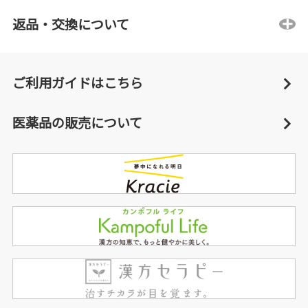
返品・交換について
ご利用ガイドはこちら
医薬品の販売について