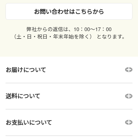
お問い合わせはこちらから
弊社からの返信は、10：00〜17：00
（土・日・祝日・年末年始を除く） となります。
お届けについて
送料について
お支払いについて