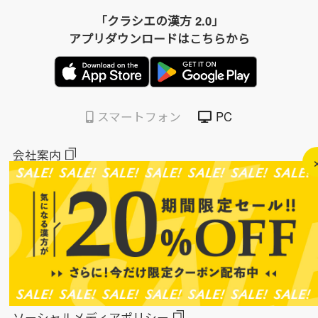
「クラシエの漢方 2.0」
アプリダウンロードはこちらから
スマートフォン
PC
会社案内
会員規約
個人情報保護方針
特定商取引法に基づく表示
このサイトについて
ソーシャルメディアポリシー