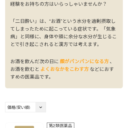
経験をお持ちの方はいらっしゃいませんか？
「二日酔い」は、“お酒”という水分を過剰摂取し
てしまったために起こっている症状です。「気象
病」と同様に、身体や頭に余分な水分が生じるこ
とで引き起こされると漢方では考えます。
お酒を飲んだ次の日に
顔がパンパンになる方
、
お酒を飲むと
よくおなかをこわす方
などにおす
すめの医薬品です。
第2類医薬品