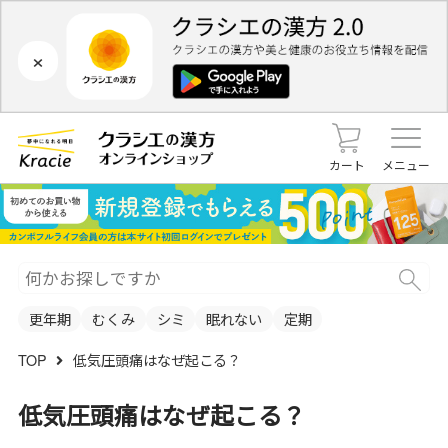
×
カート
メニュー
更年期
むくみ
シミ
眠れない
定期
TOP
低気圧頭痛はなぜ起こる？
低気圧頭痛はなぜ起こる？