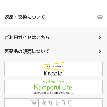
返品・交換について
ご利用ガイドはこちら
医薬品の販売について