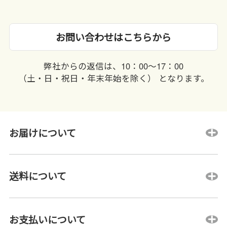
お問い合わせはこちらから
弊社からの返信は、10：00〜17：00
（土・日・祝日・年末年始を除く） となります。
お届けについて
送料について
お支払いについて