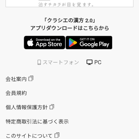
「クラシエの漢方 2.0」
アプリダウンロードはこちらから
スマートフォン
PC
会社案内
会員規約
個人情報保護方針
特定商取引法に基づく表示
このサイトについて