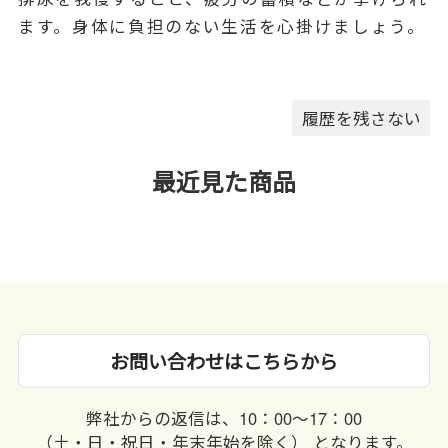
ます。身体に負担のない生活を心掛けましょう。
履歴を残さない
最近見た商品
お問い合わせはこちらから
弊社からの返信は、10：00〜17：00
（土・日・祝日・年末年始を除く） となります。