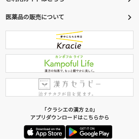
医薬品の販売について
「クラシエの漢方 2.0」
アプリダウンロードはこちらから