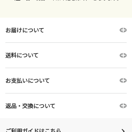
お届けについて
送料について
お支払いについて
返品・交換について
ご利用ガイドはこちら