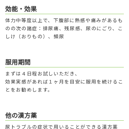
効能・効果
体力中等度以上で、下腹部に熱感や痛みがあるも
のの次の諸症：排尿痛、残尿感、尿のにごり、こ
しけ（おりもの）、頻尿
服用期間
まずは４日程お試しいただき、
効果実感があれば１ヶ月を目安に服用を続けるこ
とをお勧めします。
他の漢方薬
尿トラブルの症状で用いることができる漢方薬