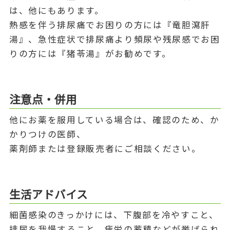
は、他にもあります。
熱感を伴う排尿痛でお困りの方には『竜胆瀉肝
湯』、急性症状で排尿痛より頻尿や残尿感でお困
りの方には『猪苓湯』がお勧めです。
注意点・併用
他にお薬を服用している場合は、確認のため、か
かりつけの医師、
薬剤師または登録販売者にご相談ください。
生活アドバイス
細菌感染のきっかけには、下腹部を冷やすこと、
排尿を我慢すること、疲労の蓄積などが挙げられ