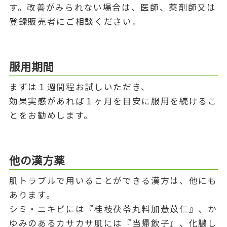
す。改善がみられない場合は、医師、薬剤師又は
登録販売者にご相談ください。
服用期間
まずは１週間程お試しいただき、
効果実感があれば１ヶ月を目安に服用を続けるこ
とをお勧めします。
他の漢方薬
肌トラブルで用いることができる漢方は、他にも
あります。
シミ・ニキビには『桂枝茯苓丸料加薏苡仁』、か
ゆみのあるカサカサ肌には『当帰飲子』、化膿し