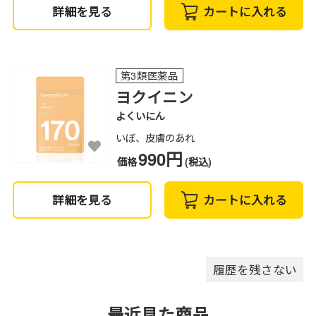
詳細を見る
カートに入れる
第3類医薬品
ヨクイニン
よくいにん
いぼ、皮膚のあれ
990円
価格
(税込)
詳細を見る
カートに入れる
履歴を残さない
最近見た商品