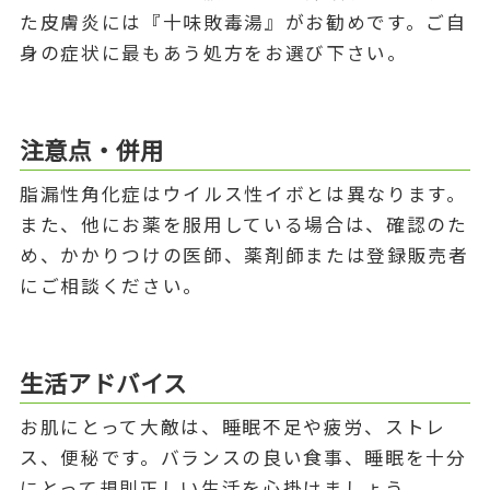
た皮膚炎には『十味敗毒湯』がお勧めです。ご自
身の症状に最もあう処方をお選び下さい。
注意点・併用
脂漏性角化症はウイルス性イボとは異なります。
また、他にお薬を服用している場合は、確認のた
め、かかりつけの医師、薬剤師または登録販売者
にご相談ください。
生活アドバイス
お肌にとって大敵は、睡眠不足や疲労、ストレ
ス、便秘です。バランスの良い食事、睡眠を十分
にとって規則正しい生活を心掛けましょう。