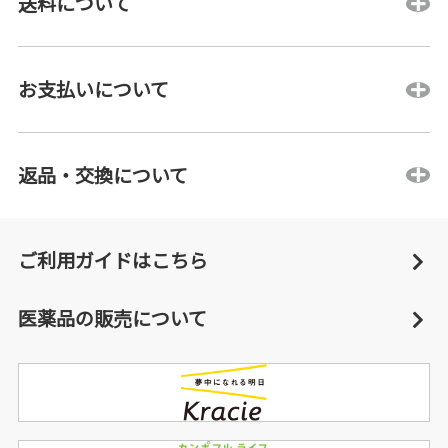
送料について
お支払いについて
返品・交換について
ご利用ガイドはこちら
医薬品の販売について