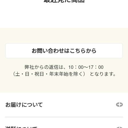
お問い合わせはこちらから
弊社からの返信は、10：00〜17：00
（土・日・祝日・年末年始を除く） となります。
お届けについて