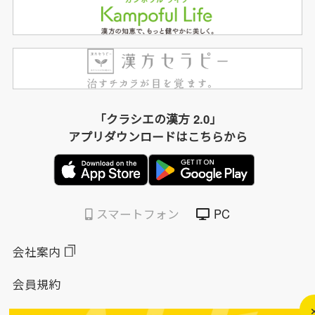
「クラシエの漢方 2.0」
アプリダウンロードはこちらから
スマートフォン
PC
会社案内
会員規約