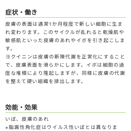
症状・働き
皮膚の表面は通常1か月程度で新しい細胞に生ま
れ変わります。このサイクルが乱れると乾燥肌や
敏感肌といった皮膚のあれやイボを引き起こしま
す。
ヨクイニンは皮膚の新陳代謝を正常化にすること
で、皮膚表面を滑らかにします。イボは細胞の過
度な堆積により隆起しますが、同様に皮膚の代謝
を整えて硬い組織を排出します。
効能・効果
いぼ、皮膚のあれ
※脂漏性角化症はウイルス性いぼとは異なりま