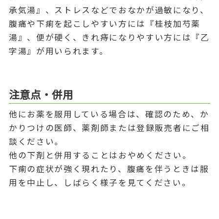
承気湯』、ストレスなどでおなかが過敏になり、
腹痛や下痢を起こしやすい方には『桂枝加芍薬
湯』、便が硬く、きれ痔になりやすい方には『乙
字湯』が用いられます。
注意点・併用
他にお薬を服用している場合は、確認のため、か
かりつけの医師、薬剤師または登録販売者にご相
談ください。
他の下剤と併用することはおやめください。
下痢の症状が強く現れたり、腹痛を伴うときは服
用を中止し、しばらく様子を見てください。