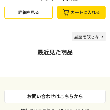
詳細を見る
カートに入れる
履歴を残さない
最近見た商品
お問い合わせはこちらから