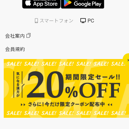
スマートフォン
PC
会社案内
会員規約
個人情報保護方針
特定商取引法に基づく表示
このサイトについて
ソーシャルメディアポリシー
ソーシャルメディア規約