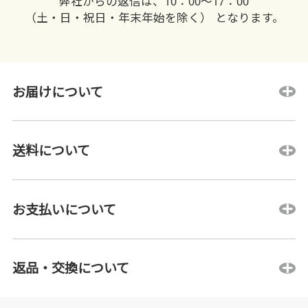
弊社からの返信は、10：00〜17：00
（土・日・祝日・年末年始を除く） となります。
お届けについて
送料について
お支払いについて
返品・交換について