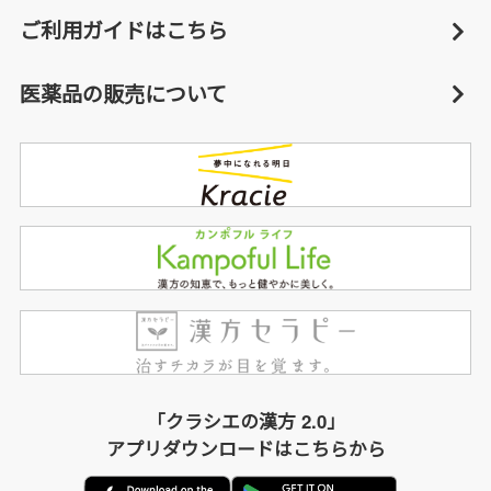
ご利用ガイドはこちら
医薬品の販売について
「クラシエの漢方 2.0」
アプリダウンロードはこちらから