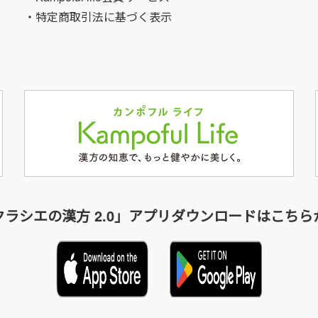
・特定商取引法に基づく表示
クラシエの漢方 2.0」アプリダウンロードはこちら