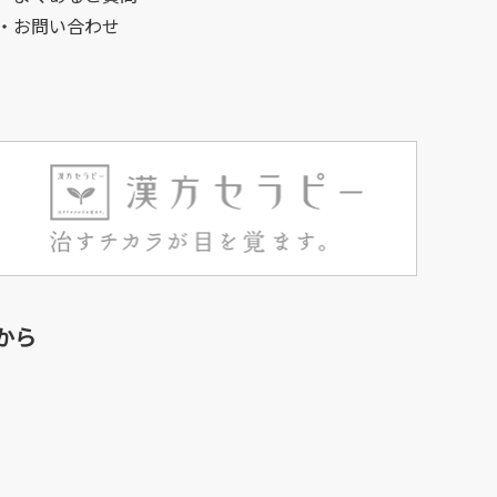
・お問い合わせ
から