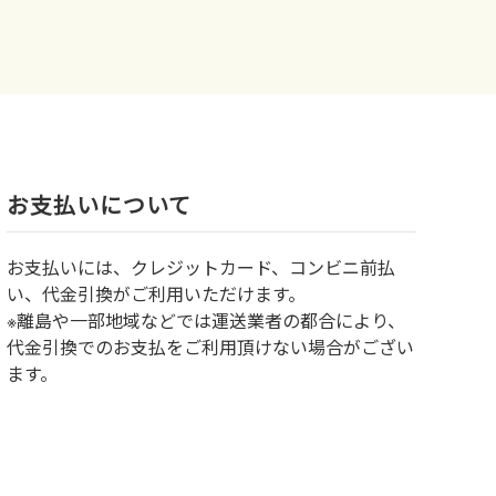
お⽀払いについて
お⽀払いには、クレジットカード、コンビニ前払
い、代金引換がご利用いただけます。
※離島や一部地域などでは運送業者の都合により、
代金引換でのお支払をご利用頂けない場合がござい
ます。