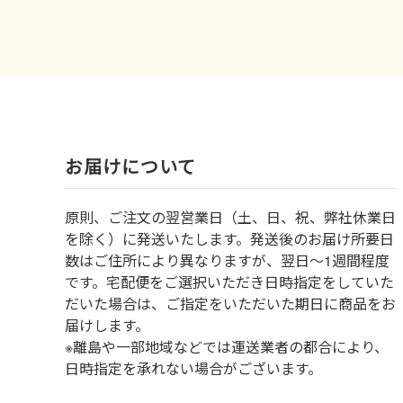
お届けについて
原則、ご注文の翌営業日（土、日、祝、弊社休業日
を除く）に発送いたします。発送後のお届け所要日
数はご住所により異なりますが、翌日～1週間程度
です。宅配便をご選択いただき日時指定をしていた
だいた場合は、ご指定をいただいた期日に商品をお
届けします。
※離島や一部地域などでは運送業者の都合により、
日時指定を承れない場合がございます。