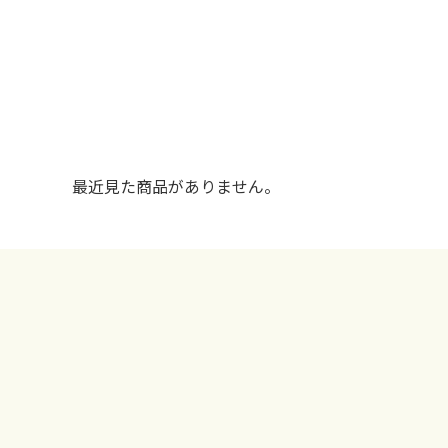
最近見た商品がありません。