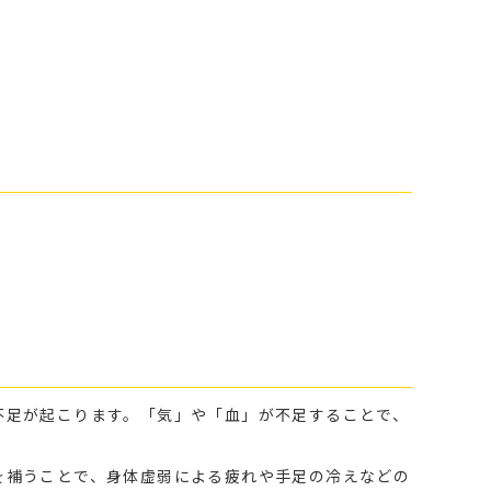
不足が起こります。「気」や「血」が不足することで、
を補うことで、身体虚弱による疲れや手足の冷えなどの