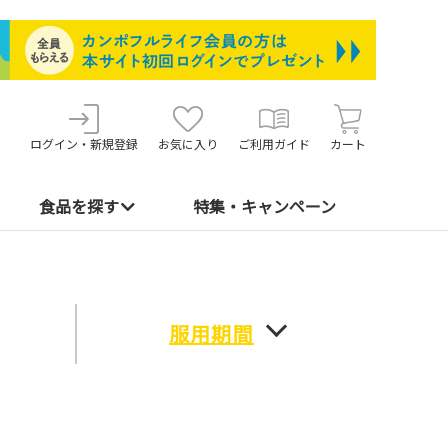
ログイン・新規登録
お気に入り
ご利用ガイド
カート
食品を探す
特集・キャンペーン
服用期間