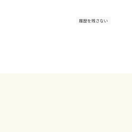
履歴を残さない