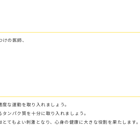
つけの医師、
適度な運動を取り入れましょう。
るタンパク質を十分に取り入れましょう。
はとてもよい刺激となり、心身の健康に大きな役割を果たします