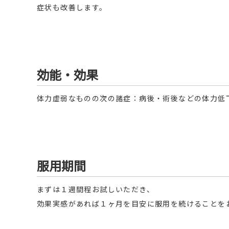
症状も改善します。
効能・効果
体力虚弱なものの次の諸症：病後・術後などの体力低
服用期間
まずは１週間程お試しいただき、
効果実感があれば１ヶ月を目安に服用を続けることを