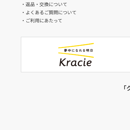
返品・交換について
よくあるご質問について
ご利用にあたって
「