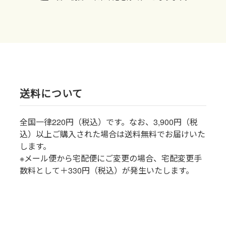
送料について
全国一律220円（税込）です。なお、3,900円（税
込）以上ご購入された場合は送料無料でお届けいた
します。
※メール便から宅配便にご変更の場合、宅配変更手
数料として＋330円（税込）が発生いたします。