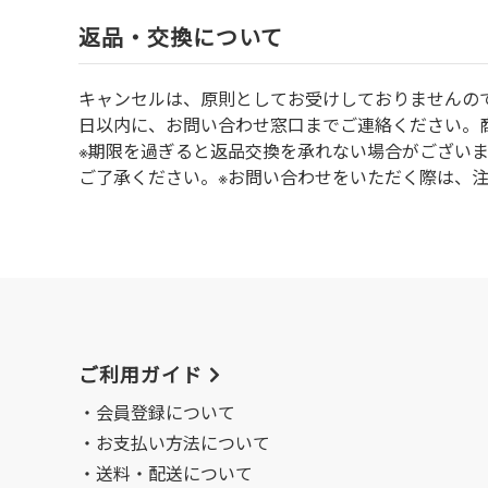
返品・交換について
キャンセルは、原則としてお受けしておりませんの
⽇以内に、お問い合わせ窓⼝までご連絡ください。
※期限を過ぎると返品交換を承れない場合がござい
ご了承ください。※お問い合わせをいただく際は、
ご利用ガイド
会員登録について
お支払い方法について
送料・配送について