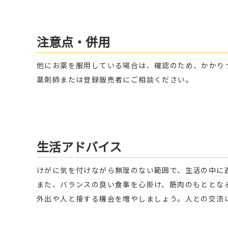
注意点・併用
他にお薬を服用している場合は、確認のため、かかり
薬剤師または登録販売者にご相談ください。
生活アドバイス
けがに気を付けながら無理のない範囲で、生活の中に
また、バランスの良い食事を心掛け、筋肉のもととな
外出や人と接する機会を増やしましょう。人との交流