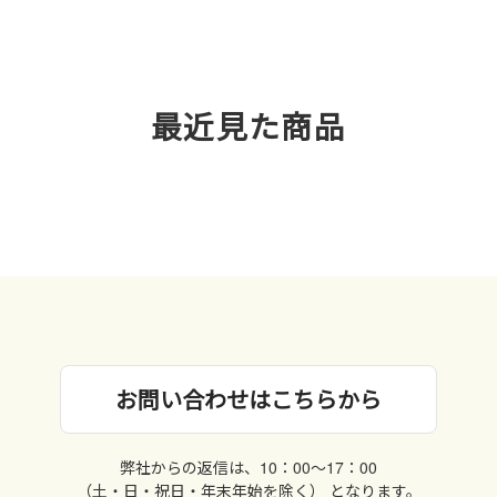
最近見た商品
お問い合わせはこちらから
弊社からの返信は、10：00〜17：00
（土・日・祝日・年末年始を除く） となります。