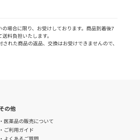
いの場合に限り、お受けしております。商品到着後7
て送料負担いたします。
封された商品の返品、交換はお受けできませんので、
その他
・医薬品の販売について
・ご利用ガイド
・よくあるご質問