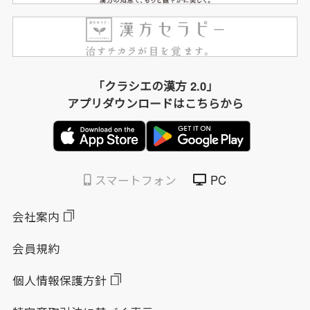
「クラシエの漢方 2.0」
アプリダウンロードはこちらから
スマートフォン
PC
会社案内
会員規約
個人情報保護方針