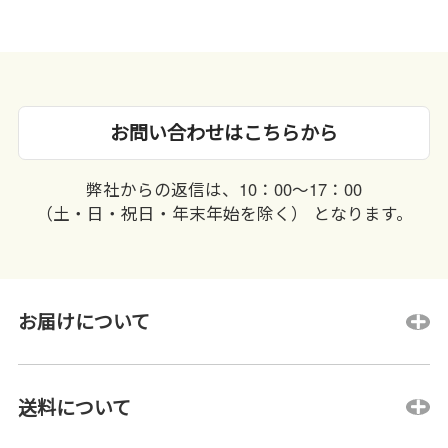
お問い合わせはこちらから
弊社からの返信は、10：00〜17：00
（土・日・祝日・年末年始を除く） となります。
お届けについて
送料について