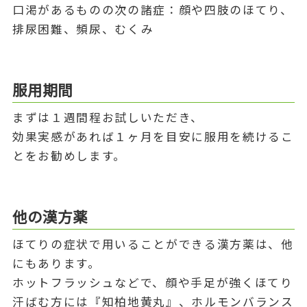
口渇があるものの次の諸症：顔や四肢のほてり、
排尿困難、頻尿、むくみ
服用期間
まずは１週間程お試しいただき、
効果実感があれば１ヶ月を目安に服用を続けるこ
とをお勧めします。
他の漢方薬
ほてりの症状で用いることができる漢方薬は、他
にもあります。
ホットフラッシュなどで、顔や手足が強くほてり
汗ばむ方には『知柏地黄丸』、ホルモンバランス