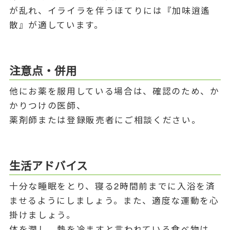
が乱れ、イライラを伴うほてりには『加味逍遙
散』が適しています。
注意点・併用
他にお薬を服用している場合は、確認のため、か
かりつけの医師、
薬剤師または登録販売者にご相談ください。
生活アドバイス
十分な睡眠をとり、寝る2時間前までに入浴を済
ませるようにしましょう。また、適度な運動を心
掛けましょう。
体を潤し、熱を冷ますと言われている食べ物は、