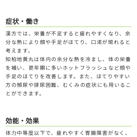
症状・働き
漢方では、栄養が不足すると疲れやすくなり、余
分な熱により顔や手足がほてり、口渇が現れると
考えます。
知柏地黄丸は体内の余分な熱を冷まし、体の栄養
を補い、更年期に多いホットフラッシュなど顔や
手足のほてりを改善します。また、ほてりやすい
方の頻尿や排尿困難、むくみの症状にも用いるこ
とができます。
効能・効果
体力中等度以下で、疲れやすく胃腸障害がなく、