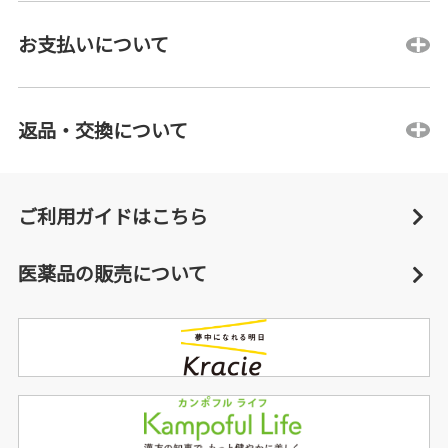
お支払いについて
返品・交換について
ご利用ガイドはこちら
医薬品の販売について