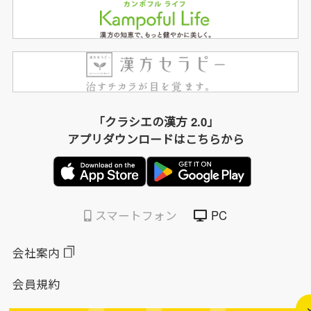
「クラシエの漢方 2.0」
アプリダウンロードはこちらから
スマートフォン
PC
会社案内
会員規約