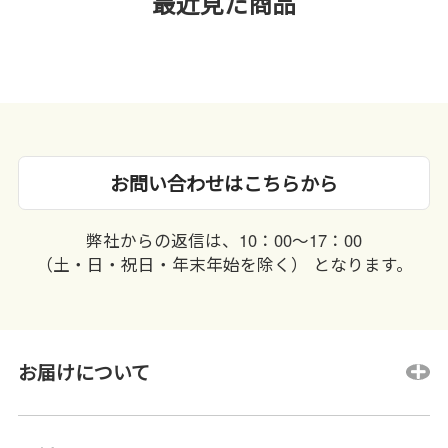
最近見た商品
お問い合わせはこちらから
弊社からの返信は、10：00〜17：00
（土・日・祝日・年末年始を除く） となります。
お届けについて