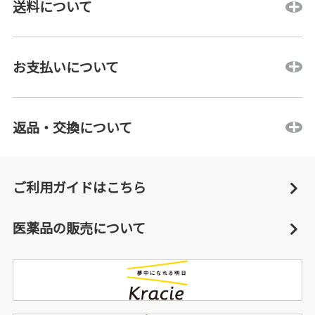
送料について
お支払いについて
返品・交換について
ご利用ガイドはこちら
医薬品の販売について