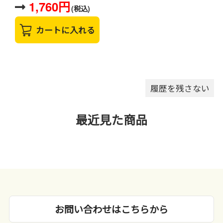
1,760円
(税込)
カートに入れる
履歴を残さない
最近見た商品
お問い合わせはこちらから