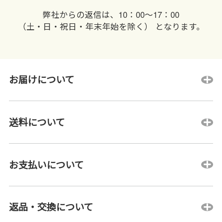
弊社からの返信は、10：00〜17：00
（土・日・祝日・年末年始を除く） となります。
お届けについて
送料について
お支払いについて
返品・交換について