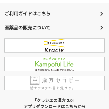
ご利用ガイドはこちら
医薬品の販売について
「クラシエの漢方 2.0」
アプリダウンロードはこちらから