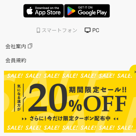
スマートフォン
PC
会社案内
会員規約
個人情報保護方針
特定商取引法に基づく表示
このサイトについて
ソーシャルメディアポリシー
ソーシャルメディア規約