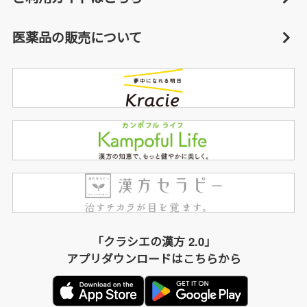
医薬品の販売について
「クラシエの漢方 2.0」
アプリダウンロードはこちらから