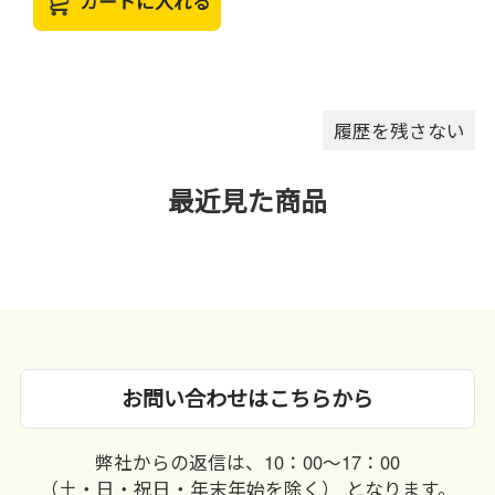
カートに入れる
履歴を残さない
最近見た商品
お問い合わせはこちらから
弊社からの返信は、10：00〜17：00
（土・日・祝日・年末年始を除く） となります。