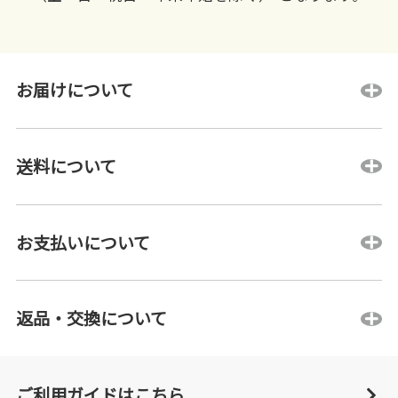
お届けについて
送料について
お支払いについて
返品・交換について
ご利用ガイドはこちら