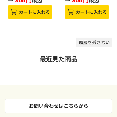
(税込)
(税込)
カートに入れる
カートに入れる
履歴を残さない
最近見た商品
お問い合わせはこちらから