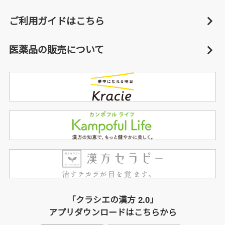
ご利用ガイドはこちら
医薬品の販売について
「クラシエの漢方 2.0」
アプリダウンロードはこちらから