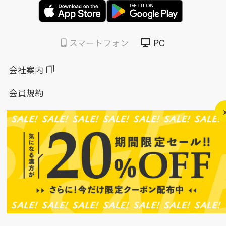
スマートフォン
PC
会社案内
会員規約
個人情報保護方針
特定商取引法に基づく表示
このサイトについて
ソーシャルメディアポリシー
ソーシャルメディア規約