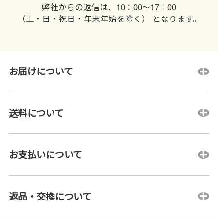
弊社からの返信は、10：00〜17：00
（土・日・祝日・年末年始を除く） となります。
お届けについて
送料について
お支払いについて
返品・交換について