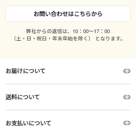
お問い合わせはこちらから
弊社からの返信は、10：00〜17：00
（土・日・祝日・年末年始を除く） となります。
お届けについて
送料について
お支払いについて