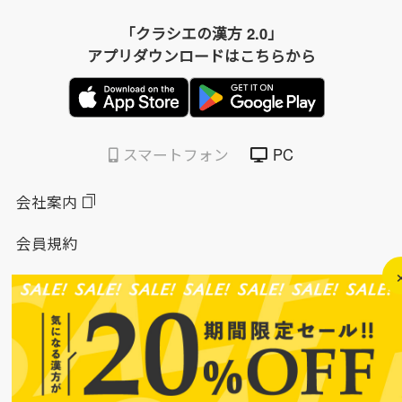
「クラシエの漢方 2.0」
アプリダウンロードはこちらから
スマートフォン
PC
会社案内
会員規約
個人情報保護方針
特定商取引法に基づく表示
このサイトについて