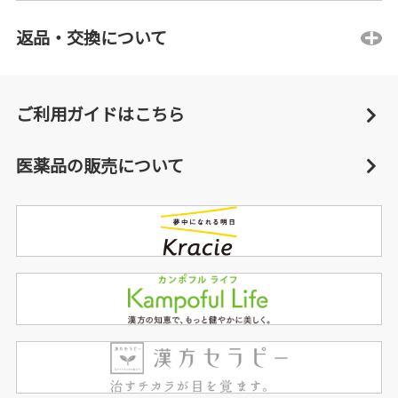
返品・交換について
ご利用ガイドはこちら
医薬品の販売について