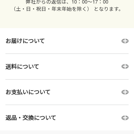
弊社からの返信は、10：00〜17：00
（土・日・祝日・年末年始を除く） となります。
お届けについて
送料について
お支払いについて
返品・交換について