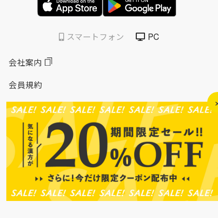
スマートフォン
PC
会社案内
会員規約
個人情報保護方針
特定商取引法に基づく表示
このサイトについて
ソーシャルメディアポリシー
ソーシャルメディア規約