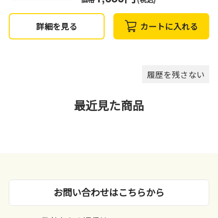
詳細を見る
カートに入れる
履歴を残さない
最近見た商品
お問い合わせはこちらから