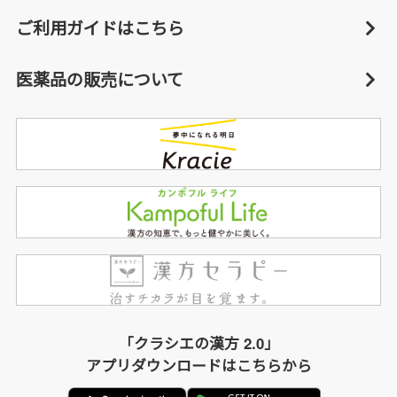
ご利用ガイドはこちら
医薬品の販売について
「クラシエの漢方 2.0」
アプリダウンロードはこちらから