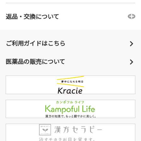
返品・交換について
ご利用ガイドはこちら
医薬品の販売について