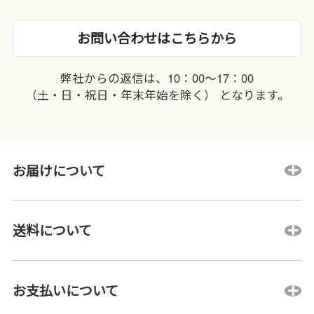
お問い合わせはこちらから
弊社からの返信は、10：00〜17：00
（土・日・祝日・年末年始を除く） となります。
お届けについて
送料について
お支払いについて