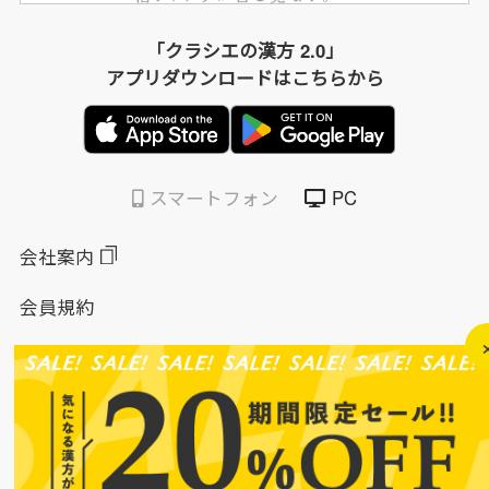
「クラシエの漢方 2.0」
アプリダウンロードはこちらから
スマートフォン
PC
会社案内
会員規約
個人情報保護方針
特定商取引法に基づく表示
このサイトについて