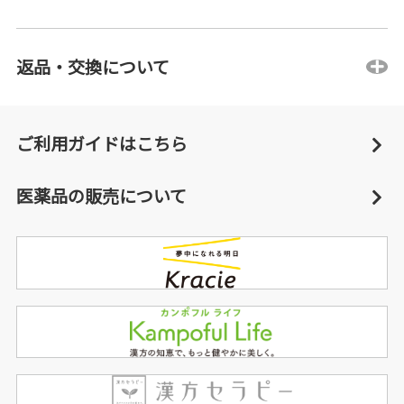
返品・交換について
ご利用ガイドはこちら
医薬品の販売について