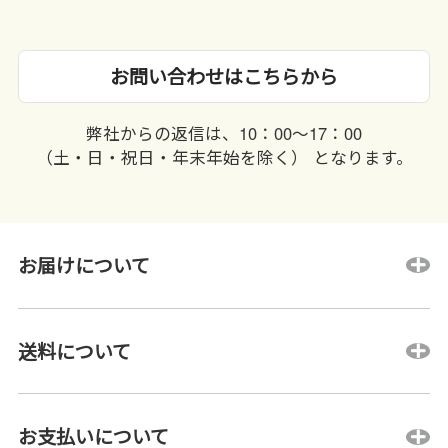
お問い合わせはこちらから
弊社からの返信は、10：00〜17：00
（土・日・祝日・年末年始を除く） となります。
お届けについて
送料について
お支払いについて