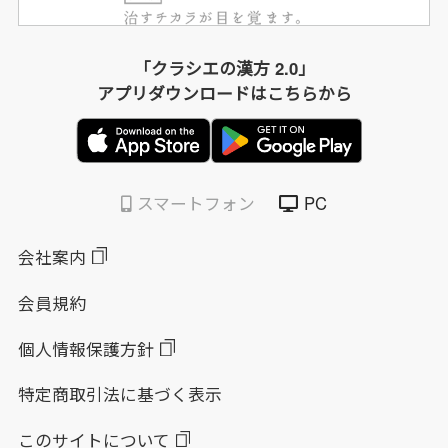
「クラシエの漢方 2.0」
アプリダウンロードはこちらから
スマートフォン
PC
会社案内
会員規約
個人情報保護方針
特定商取引法に基づく表示
このサイトについて