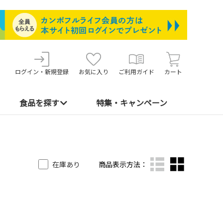
ログイン・新規登録
お気に入り
ご利用ガイド
カート
食品を探す
特集・キャンペーン
在庫あり
商品表示方法：