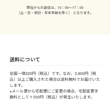
弊社からの返信は、10：00〜17：00
（土・日・祝日・年末年始を除く） となります。
送料について
全国一律220円（税込）です。なお、3,900円（税
込）以上ご購入された場合は送料無料でお届けいた
します。
※メール便から宅配便にご変更の場合、宅配変更手
数料として＋330円（税込）が発生いたします。