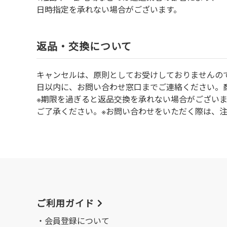
日時指定を承れない場合がございます。
返品・交換について
キャンセルは、原則としてお受けしておりませんの
⽇以内に、お問い合わせ窓⼝までご連絡ください。
※期限を過ぎると返品交換を承れない場合がござい
ご了承ください。※お問い合わせをいただく際は、
ご利用ガイド
会員登録について