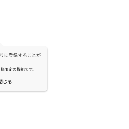
りに登録することが
員様限定の機能です。
閉じる