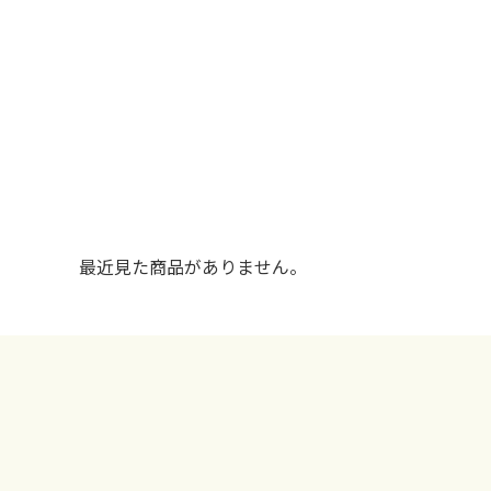
最近見た商品がありません。