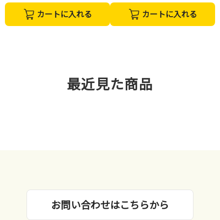
カートに入れる
カートに入れる
最近見た商品
お問い合わせはこちらから