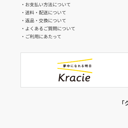
お支払い方法について
送料・配送について
返品・交換について
よくあるご質問について
ご利用にあたって
「