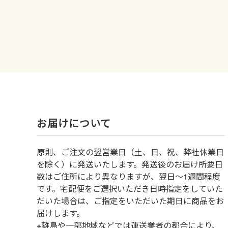
お届けについて
原則、ご注文の翌営業日（土、日、祝、弊社休業日
を除く）に発送いたします。発送後のお届け所要日
数はご住所により異なりますが、翌日～1週間程度
です。宅配便をご選択いただき日時指定をしていた
だいた場合は、ご指定をいただいた期日に商品をお
届けします。
※離島や一部地域などでは運送業者の都合により、