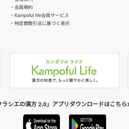
・会員規約
・Kampoful life会員サービス
・特定商取引法に基づく表示
クラシエの漢方 2.0」アプリダウンロードはこちら