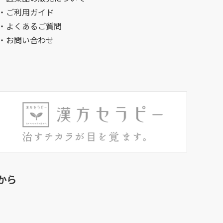
・ご利用ガイド
・よくあるご質問
・お問い合わせ
から