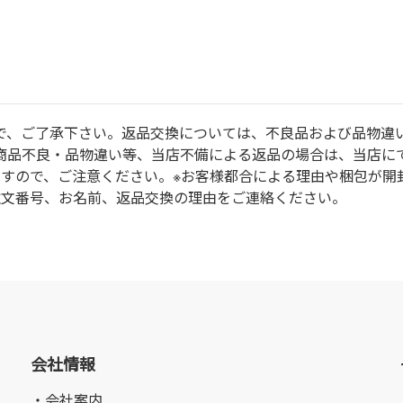
で、ご了承下さい。返品交換については、不良品および品物違
商品不良・品物違い等、当店不備による返品の場合は、当店に
ますので、ご注意ください。※お客様都合による理由や梱包が開
注文番号、お名前、返品交換の理由をご連絡ください。
会社情報
・会社案内