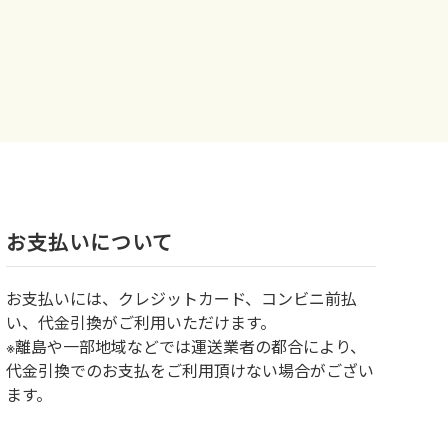
お⽀払いについて
お⽀払いには、クレジットカード、コンビニ前払
い、代金引換がご利用いただけます。
※離島や一部地域などでは運送業者の都合により、
代金引換でのお支払をご利用頂けない場合がござい
ます。