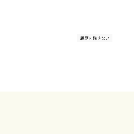
履歴を残さない