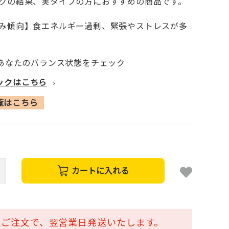
クの結果、実タイプの方におすすめの商品です。
み傾向】食エネルギー過剰、緊張やストレスが多
てあなたのバランス状態をチェック
ックはこちら
›
一覧はこちら
カートに入れる
でのご注文で、翌営業日発送いたします。