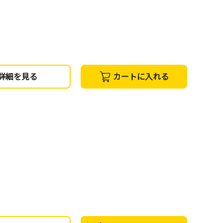
詳細を見る
カートに入れる