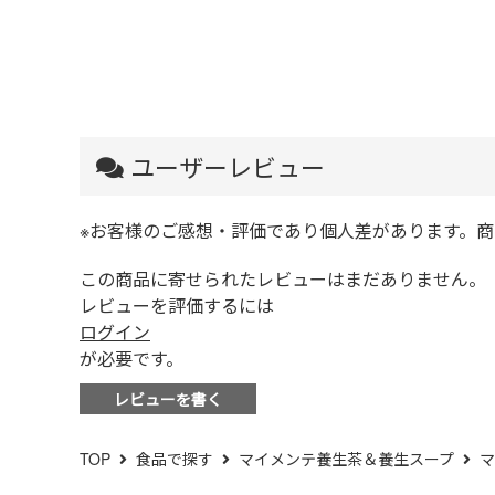
ユーザーレビュー
※お客様のご感想・評価であり個人差があります。
この商品に寄せられたレビューはまだありません。
レビューを評価するには
ログイン
が必要です。
レビューを書く
TOP
食品で探す
マイメンテ養生茶＆養生スープ
マ