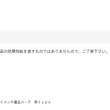
商品の効果効能を表すものではありませんので、ご了承下さい。
イメンテ養生スープ 実ｔｙｐｅ