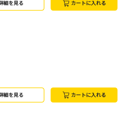
詳細を見る
カートに入れる
詳細を見る
カートに入れる