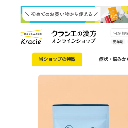
更年期
当ショップの特徴
症状・悩みか