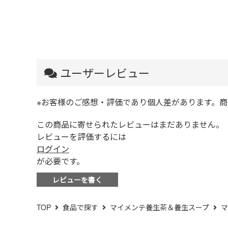
ユーザーレビュー
※お客様のご感想・評価であり個人差があります。
この商品に寄せられたレビューはまだありません。
レビューを評価するには
ログイン
が必要です。
レビューを書く
TOP
食品で探す
マイメンテ養生茶＆養生スープ
マ