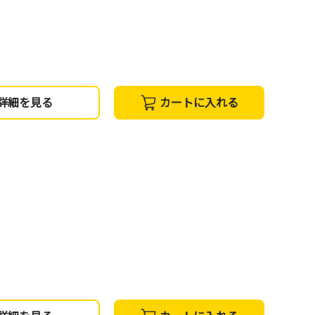
詳細を見る
カートに入れる