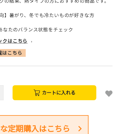
クの結果、熱タイプの方におすすめの商品です。
向】暑がり、冬でも冷たいものが好きな方
てあなたのバランス状態をチェック
ックはこちら
›
一覧はこちら
カートに入れる
な定期購入はこちら