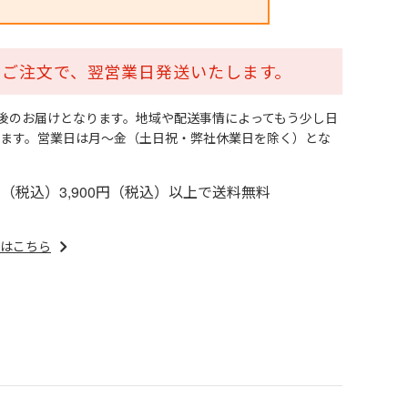
でのご注文で、翌営業日発送いたします。
日後のお届けとなります。地域や配送事情によってもう少し日
ます。営業日は月～金（土日祝・弊社休業日を除く）とな
円（税込）3,900円（税込）以上で送料無料
はこちら