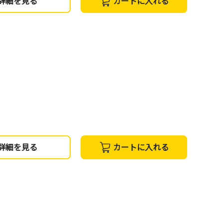
詳細を見る
カートに入れる
詳細を見る
カートに入れる