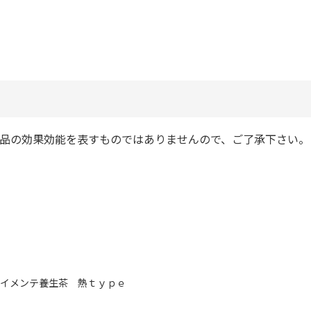
商品の効果効能を表すものではありませんので、ご了承下さい。
イメンテ養生茶 熱ｔｙｐｅ