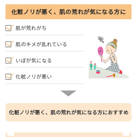
化粧ノリが悪く、肌の荒れが気になる方に
肌が荒れがち
肌のキメが乱れている
いぼが気になる
化粧ノリが悪い
化粧ノリが悪く、肌の荒れが気になる方におすすめ