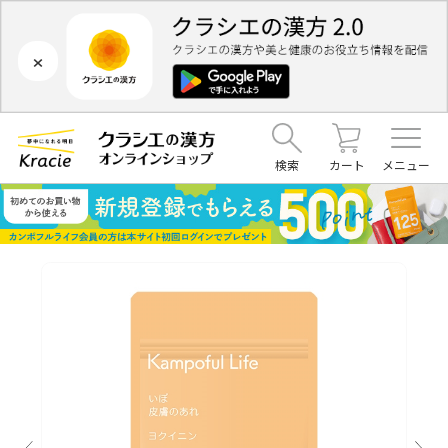
×
検索
カート
メニュー