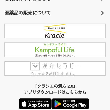
医薬品の販売について
「クラシエの漢方 2.0」
アプリダウンロードはこちらから