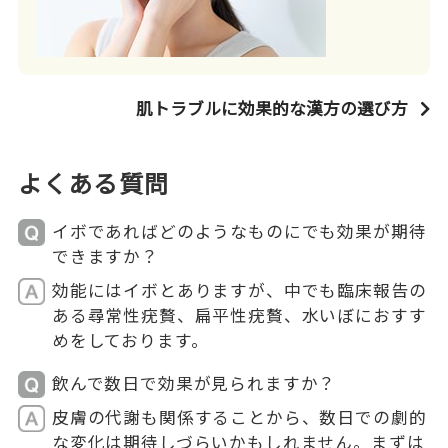
肌トラブルに効果的な漢方の選び方
よくある質問
イボであればどのようなものにでも効果が期待
できますか？
効能にはイボとありますが、中でも臨床報告の
ある尋常性疣贅、扁平性疣贅、水いぼにおすす
めをしております。
飲んで数日で効果が見られますか？
皮膚の代謝も関係することから、数日での劇的
な変化は期待しづらいかもしれません。まずは