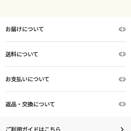
お届けについて
送料について
お支払いについて
返品・交換について
ご利用ガイドはこちら