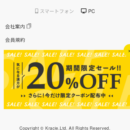
スマートフォン
PC
会社案内
会員規約
個人情報保護方針
特定商取引法に基づく表示
このサイトについて
ソーシャルメディアポリシー
ソーシャルメディア規約
Copyright © Kracie,Ltd. All Rights Reserved.