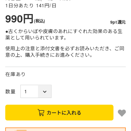
1日分あたり
141円/日
990円
(税込)
9pt還元
●古くからいぼや皮膚のあれにすぐれた効果のある生
薬として用いられています。
使用上の注意と添付文書を必ずお読みいただき、ご同
意の上、購入手続きにお進みください。
在庫あり
数量
カートに入れる