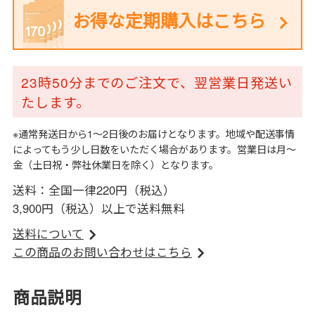
お得な定期購入はこちら
23時50分までのご注文で、翌営業日発送い
たします。
※通常発送日から1～2日後のお届けとなります。地域や配送事情
によってもう少し日数をいただく場合があります。営業日は月～
金（土日祝・弊社休業日を除く）となります。
送料：全国一律220円（税込）
3,900円（税込）以上で送料無料
送料について
この商品のお問い合わせはこちら
商品説明