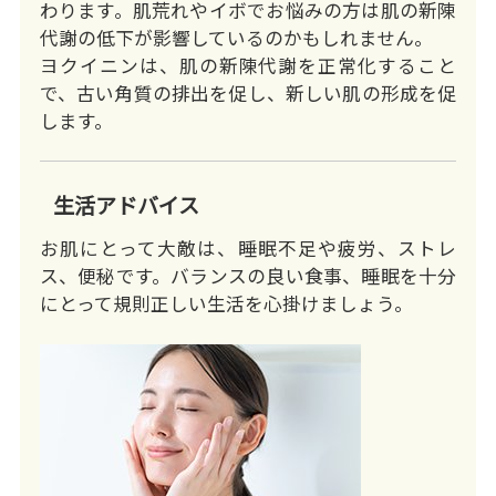
わります。肌荒れやイボでお悩みの方は肌の新陳
代謝の低下が影響しているのかもしれません。
ヨクイニンは、肌の新陳代謝を正常化すること
で、古い角質の排出を促し、新しい肌の形成を促
します。
生活アドバイス
お肌にとって大敵は、睡眠不足や疲労、ストレ
ス、便秘です。バランスの良い食事、睡眠を十分
にとって規則正しい生活を心掛けましょう。