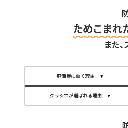
ためこまれ
また、
肥満症に効く理由
クラシエが選ばれる理由