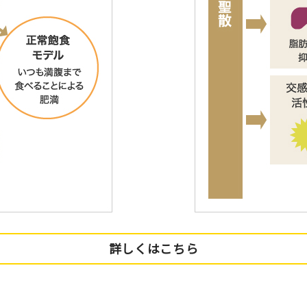
詳しくはこちら