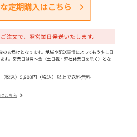
な定期購入はこちら
でのご注文で、翌営業日発送いたします。
日後のお届けとなります。地域や配送事情によってもう少し日
ます。営業日は月～金（土日祝・弊社休業日を除く）とな
円（税込）3,900円（税込）以上で送料無料
はこちら