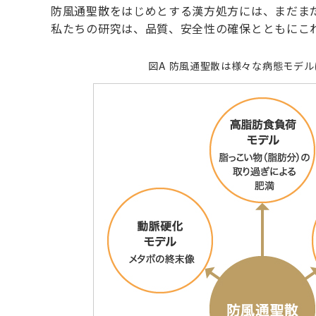
防風通聖散をはじめとする漢方処方には、まだま
私たちの研究は、品質、安全性の確保とともにこ
図A 防風通聖散は様々な病態モデ