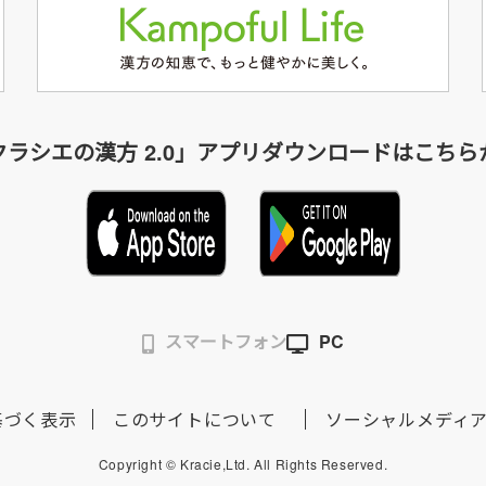
クラシエの漢方 2.0」アプリダウンロードはこちら
スマートフォン
PC
基づく表示
このサイトについて
ソーシャルメディ
Copyright © Kracie,Ltd. All Rights Reserved.