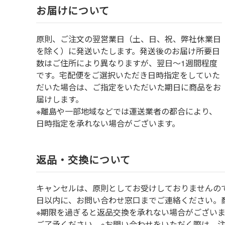
お届けについて
原則、ご注文の翌営業日（土、日、祝、弊社休業日
を除く）に発送いたします。発送後のお届け所要日
数はご住所により異なりますが、翌日～1週間程度
です。宅配便をご選択いただき日時指定をしていた
だいた場合は、ご指定をいただいた期日に商品をお
届けします。
※離島や一部地域などでは運送業者の都合により、
日時指定を承れない場合がございます。
返品・交換について
キャンセルは、原則としてお受けしておりませんの
⽇以内に、お問い合わせ窓⼝までご連絡ください。
※期限を過ぎると返品交換を承れない場合がござい
ご了承ください。※お問い合わせをいただく際は、