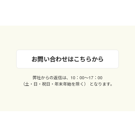
お問い合わせはこちらから
弊社からの返信は、10：00〜17：00
（土・日・祝日・年末年始を除く） となります。