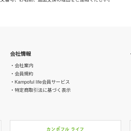
会社情報
・会社案内
・会員規約
・Kampoful life会員サービス
・特定商取引法に基づく表示