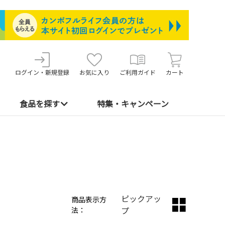
ログイン・新規登録
お気に入り
ご利用ガイド
カート
食品を探す
特集・キャンペーン
ピックアッ
商品表示方
法：
プ