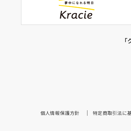
「
個人情報保護方針
特定商取引法に