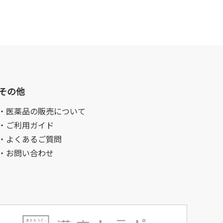
その他
・医薬品の販売について
・ご利用ガイド
・よくあるご質問
・お問い合わせ