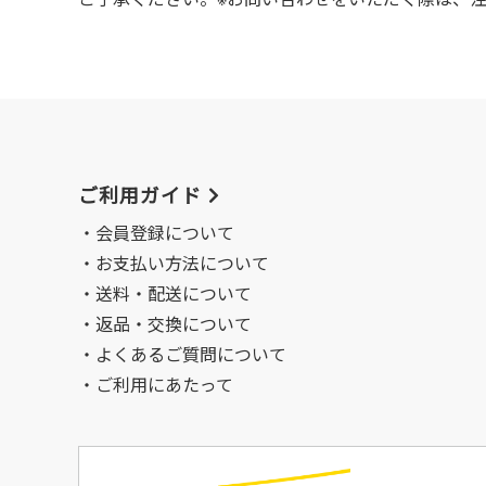
ご利用ガイド
会員登録について
お支払い方法について
送料・配送について
返品・交換について
よくあるご質問について
ご利用にあたって