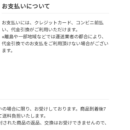
お⽀払いについて
お⽀払いには、クレジットカード、コンビニ前払
い、代金引換がご利用いただけます。
※離島や一部地域などでは運送業者の都合により、
代金引換でのお支払をご利用頂けない場合がござい
ます。
いの場合に限り、お受けしております。商品到着後7
て送料負担いたします。
封された商品の返品、交換はお受けできませんので、