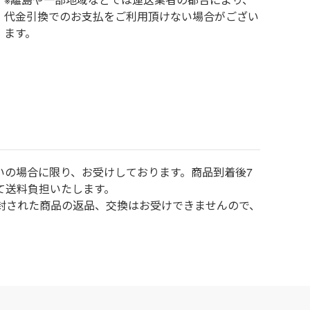
代金引換でのお支払をご利用頂けない場合がござい
ます。
いの場合に限り、お受けしております。商品到着後7
て送料負担いたします。
封された商品の返品、交換はお受けできませんので、