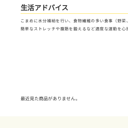
生活アドバイス
こまめに水分補給を行い、食物繊維の多い食事（野菜
簡単なストレッチや腹筋を鍛えるなど適度な運動を心
最近見た商品がありません。