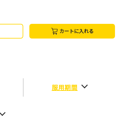
カートに入れる
服用期間