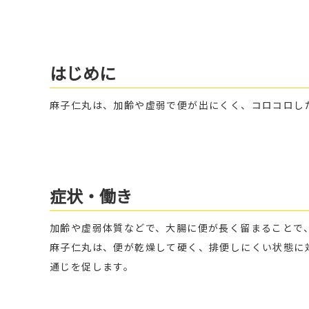
はじめに
麻子仁丸は、加齢や虚弱で便が出にくく、コロコロし
症状・働き
加齢や虚弱体質などで、大腸に便が長く留まることで
麻子仁丸は、便が乾燥して硬く、排便しにくい状態に
通じを促します。