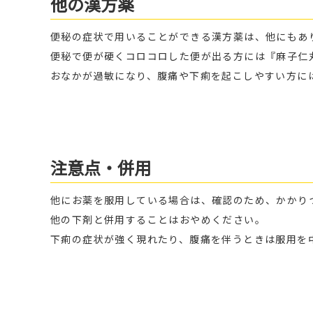
他の漢方薬
便秘の症状で用いることができる漢方薬は、他にもあ
便秘で便が硬くコロコロした便が出る方には『麻子仁
おなかが過敏になり、腹痛や下痢を起こしやすい方に
注意点・併用
他にお薬を服用している場合は、確認のため、かかり
他の下剤と併用することはおやめください。
下痢の症状が強く現れたり、腹痛を伴うときは服用を