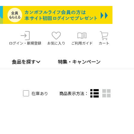
ログイン・新規登録
お気に入り
ご利用ガイド
カート
食品を探す
特集・キャンペーン
在庫あり
商品表示方法：