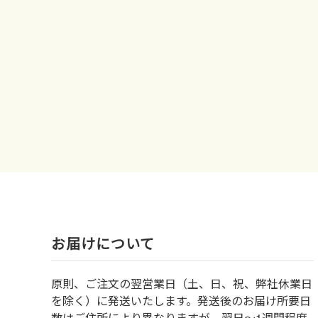
お届けについて
原則、ご注文の翌営業日（土、日、祝、弊社休業日
を除く）に発送いたします。発送後のお届け所要日
数はご住所により異なりますが、翌日～1週間程度