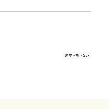
履歴を残さない