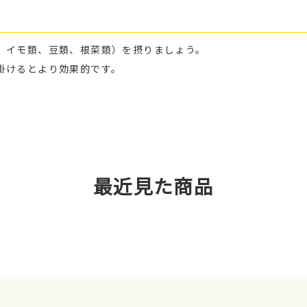
、イモ類、豆類、根菜類）を摂りましょう。
掛けるとより効果的です。
最近見た商品