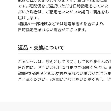
です。宅配便をご選択いただき日時指定をしていた
だいた場合は、ご指定をいただいた期日に商品をお
届けします。
※離島や一部地域などでは運送業者の都合により、
日時指定を承れない場合がございます。
返品・交換について
キャンセルは、原則としてお受けしておりませんの
⽇以内に、お問い合わせ窓⼝までご連絡ください。
※期限を過ぎると返品交換を承れない場合がござい
ご了承ください。※お問い合わせをいただく際は、