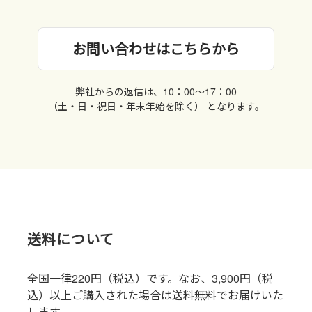
お問い合わせはこちらから
弊社からの返信は、10：00〜17：00
（土・日・祝日・年末年始を除く） となります。
送料について
全国一律220円（税込）です。なお、3,900円（税
込）以上ご購入された場合は送料無料でお届けいた
します。