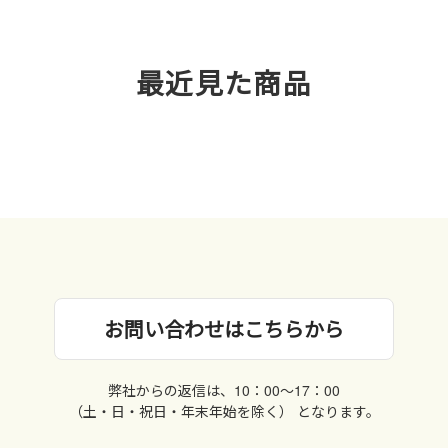
最近見た商品
お問い合わせはこちらから
弊社からの返信は、10：00〜17：00
（土・日・祝日・年末年始を除く） となります。