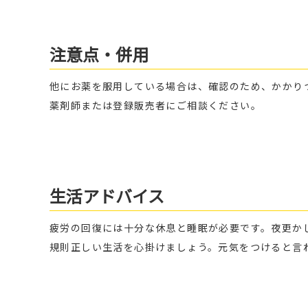
注意点・併用
他にお薬を服用している場合は、確認のため、かかり
薬剤師または登録販売者にご相談ください。
生活アドバイス
疲労の回復には十分な休息と睡眠が必要です。夜更か
規則正しい生活を心掛けましょう。元気をつけると言