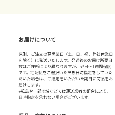
お届けについて
原則、ご注文の翌営業日（土、日、祝、弊社休業日
を除く）に発送いたします。発送後のお届け所要日
数はご住所により異なりますが、翌日～1週間程度
です。宅配便をご選択いただき日時指定をしていた
だいた場合は、ご指定をいただいた期日に商品をお
届けします。
※離島や一部地域などでは運送業者の都合により、
日時指定を承れない場合がございます。