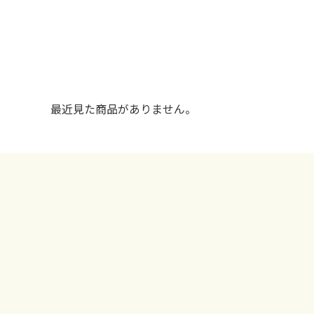
最近見た商品がありません。