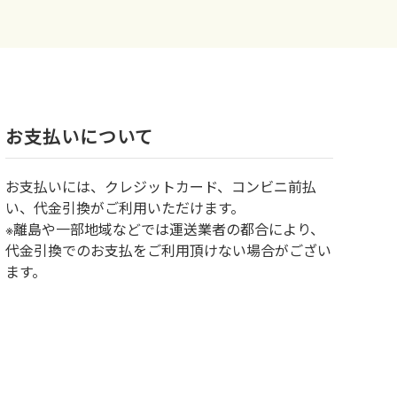
お⽀払いについて
お⽀払いには、クレジットカード、コンビニ前払
い、代金引換がご利用いただけます。
※離島や一部地域などでは運送業者の都合により、
代金引換でのお支払をご利用頂けない場合がござい
ます。