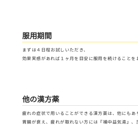
服用期間
まずは４日程お試しいただき、
効果実感があれば１ヶ月を目安に服用を続けることを
他の漢方薬
疲れの症状で用いることができる漢方薬は、他にもあ
胃腸が衰え、疲れが取れない方には『補中益気湯』、