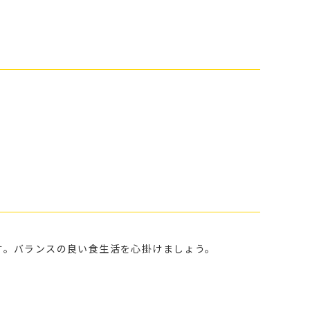
す。バランスの良い食生活を心掛けましょう。