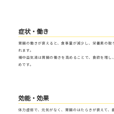
症状・働き
胃腸の働きが衰えると、食事量が減少し、栄養素の取
れます。
補中益気湯は胃腸の働きを高めることで、食欲を増し
めです。
効能・効果
体力虚弱で、元気がなく、胃腸のはたらきが衰えて、