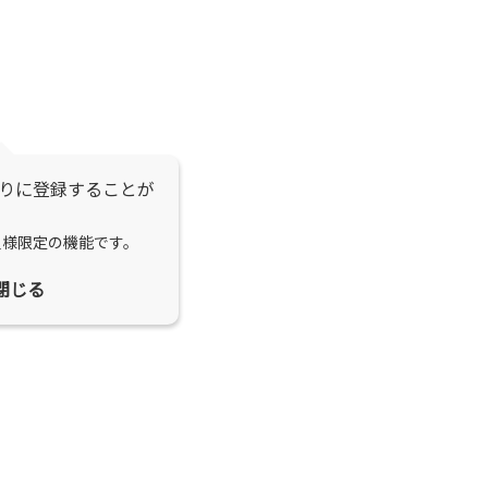
りに登録することが
員様限定の機能です。
閉じる