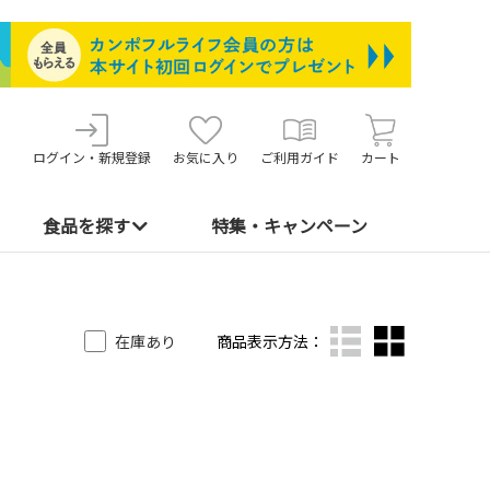
ログイン・新規登録
お気に入り
ご利用ガイド
カート
食品を探す
特集・キャンペーン
在庫あり
商品表示方法：