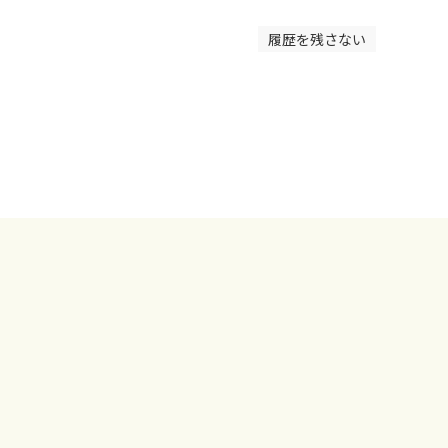
履歴を残さない