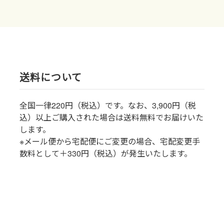
送料について
全国一律220円（税込）です。なお、3,900円（税
込）以上ご購入された場合は送料無料でお届けいた
します。
※メール便から宅配便にご変更の場合、宅配変更手
数料として＋330円（税込）が発生いたします。