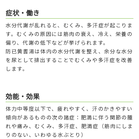
症状・働き
水分代謝が乱れると、むくみ、多汗症が起こりま
す。むくみの原因には筋肉の衰え、冷え、栄養の
偏り、代謝の低下などが挙げられます。
防已黄耆湯は体内の水分代謝を整え、余分な水分
を尿として排出することでむくみや多汗症を改善
します。
効能・効果
体力中等度以下で、疲れやすく、汗のかきやすい
傾向があるものの次の諸症：肥満に伴う関節の腫
れや痛み、むくみ、多汗症、肥満症（筋肉にしま
りのない、いわゆる水ぶとり）