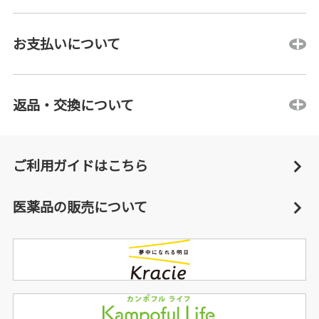
お支払いについて
返品・交換について
ご利用ガイドはこちら
医薬品の販売について