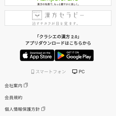
「クラシエの漢方 2.0」
アプリダウンロードはこちらから
スマートフォン
PC
会社案内
会員規約
個人情報保護方針