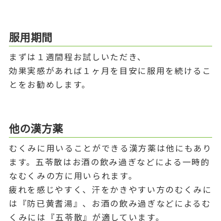
服用期間
まずは１週間程お試しいただき、
効果実感があれば１ヶ月を目安に服用を続けるこ
とをお勧めします。
他の漢方薬
むくみに用いることができる漢方薬は他にもあり
ます。五苓散はお酒の飲み過ぎなどによる一時的
なむくみの方に用いられます。
疲れを感じやすく、汗をかきやすい方のむくみに
は『防已黄耆湯』、お酒の飲み過ぎなどによるむ
くみには『五苓散』が適しています。