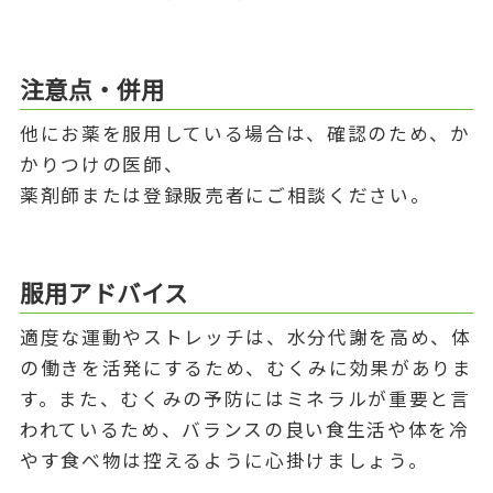
注意点・併用
他にお薬を服用している場合は、確認のため、か
かりつけの医師、
薬剤師または登録販売者にご相談ください。
服用アドバイス
適度な運動やストレッチは、水分代謝を高め、体
の働きを活発にするため、むくみに効果がありま
す。また、むくみの予防にはミネラルが重要と言
われているため、バランスの良い食生活や体を冷
やす食べ物は控えるように心掛けましょう。