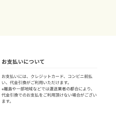
お⽀払いについて
お⽀払いには、クレジットカード、コンビニ前払
い、代金引換がご利用いただけます。
※離島や一部地域などでは運送業者の都合により、
代金引換でのお支払をご利用頂けない場合がござい
ます。