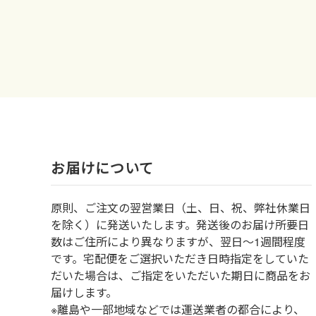
お届けについて
原則、ご注文の翌営業日（土、日、祝、弊社休業日
を除く）に発送いたします。発送後のお届け所要日
数はご住所により異なりますが、翌日～1週間程度
です。宅配便をご選択いただき日時指定をしていた
だいた場合は、ご指定をいただいた期日に商品をお
届けします。
※離島や一部地域などでは運送業者の都合により、