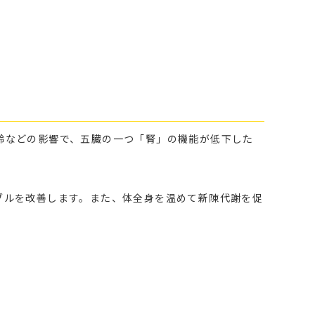
齢などの影響で、五臓の一つ「腎」の機能が低下した
ブルを改善します。また、体全身を温めて新陳代謝を促