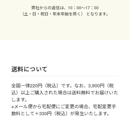
弊社からの返信は、10：00〜17：00
（土・日・祝日・年末年始を除く） となります。
送料について
全国一律220円（税込）です。なお、3,900円（税
込）以上ご購入された場合は送料無料でお届けいた
します。
※メール便から宅配便にご変更の場合、宅配変更手
数料として＋330円（税込）が発生いたします。