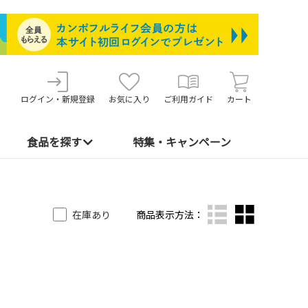
ログイン・新規登録
お気に入り
ご利用ガイド
カート
食品を探す
特集・キャンペーン
在庫あり
商品表示方法：