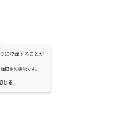
りに登録することが
員様限定の機能です。
閉じる