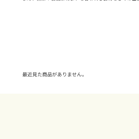
最近見た商品がありません。