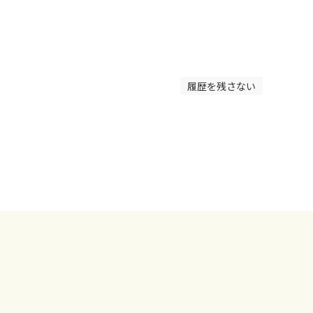
履歴を残さない