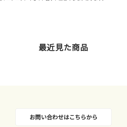
最近見た商品
お問い合わせはこちらから